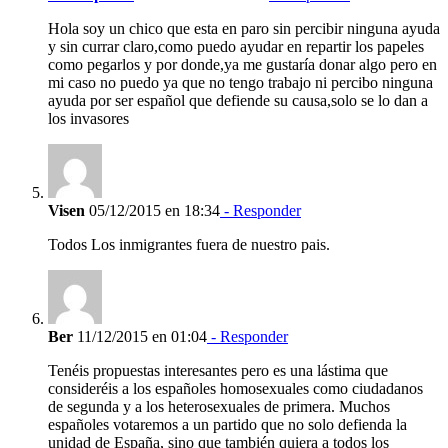
Hola soy un chico que esta en paro sin percibir ninguna ayuda
y sin currar claro,como puedo ayudar en repartir los papeles
como pegarlos y por donde,ya me gustaría donar algo pero en
mi caso no puedo ya que no tengo trabajo ni percibo ninguna
ayuda por ser español que defiende su causa,solo se lo dan a
los invasores
Visen
05/12/2015 en 18:34
- Responder
Todos Los inmigrantes fuera de nuestro pais.
Ber
11/12/2015 en 01:04
- Responder
Tenéis propuestas interesantes pero es una lástima que
consideréis a los españoles homosexuales como ciudadanos
de segunda y a los heterosexuales de primera. Muchos
españoles votaremos a un partido que no solo defienda la
unidad de España, sino que también quiera a todos los