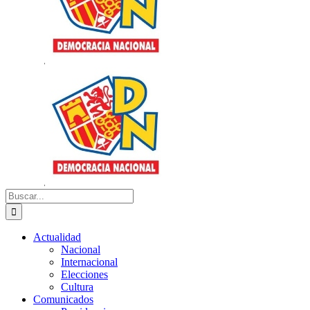
Buscar:
Actualidad
Nacional
Internacional
Elecciones
Cultura
Comunicados