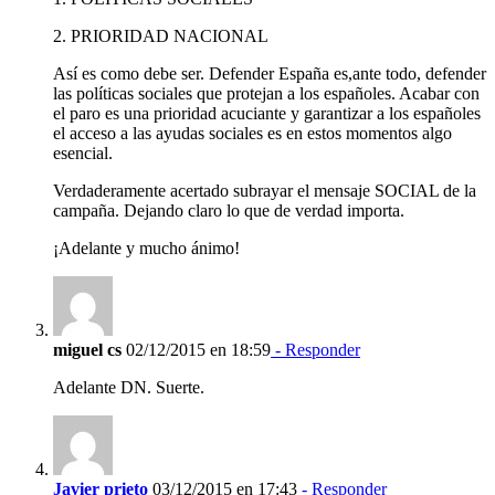
2. PRIORIDAD NACIONAL
Así es como debe ser. Defender España es,ante todo, defender
las políticas sociales que protejan a los españoles. Acabar con
el paro es una prioridad acuciante y garantizar a los españoles
el acceso a las ayudas sociales es en estos momentos algo
esencial.
Verdaderamente acertado subrayar el mensaje SOCIAL de la
campaña. Dejando claro lo que de verdad importa.
¡Adelante y mucho ánimo!
miguel cs
02/12/2015 en 18:59
- Responder
Adelante DN. Suerte.
Javier prieto
03/12/2015 en 17:43
- Responder