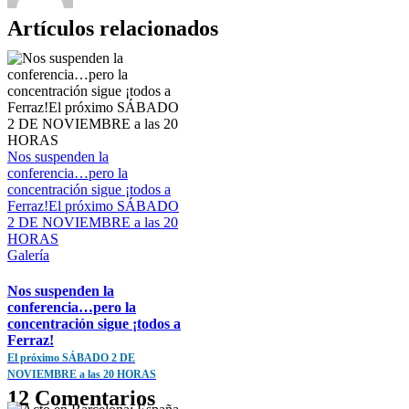
Artículos relacionados
Nos suspenden la
conferencia…pero la
concentración sigue ¡todos a
Ferraz!El próximo SÁBADO
2 DE NOVIEMBRE a las 20
HORAS
Galería
Nos suspenden la
conferencia…pero la
concentración sigue ¡todos a
Ferraz!
El próximo SÁBADO 2 DE
NOVIEMBRE a las 20 HORAS
12 Comentarios