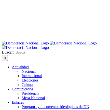
Buscar:
Actualidad
Nacional
Internacional
Elecciones
Cultura
Comunicados
Presidencia
Mesa Nacional
Enlaces
Programa y documentos ideológicos de DN