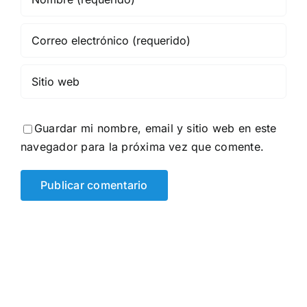
Guardar mi nombre, email y sitio web en este
navegador para la próxima vez que comente.