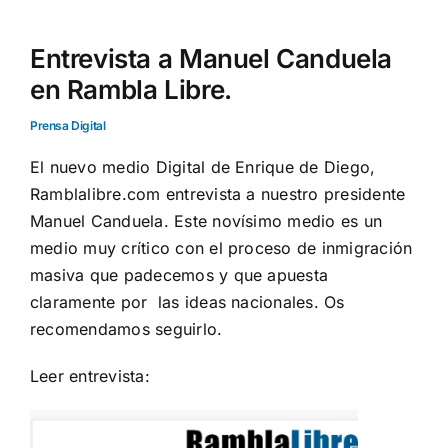
Entrevista a Manuel Canduela
en Rambla Libre.
Prensa Digital
El nuevo medio Digital de Enrique de Diego,
Ramblalibre.com entrevista a nuestro presidente
Manuel Canduela. Este novísimo medio es un
medio muy crítico con el proceso de inmigración
masiva que padecemos y que apuesta
claramente por las ideas nacionales. Os
recomendamos seguirlo.
Leer entrevista: