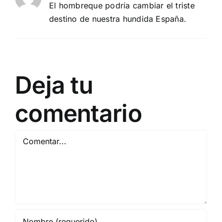
El hombreque podría cambiar el triste
destino de nuestra hundida España.
Deja tu
comentario
Comentar