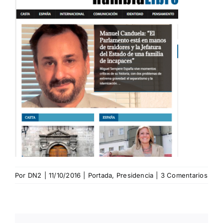
Por
DN2
|
11/10/2016
|
Portada
,
Presidencia
|
3 Comentarios