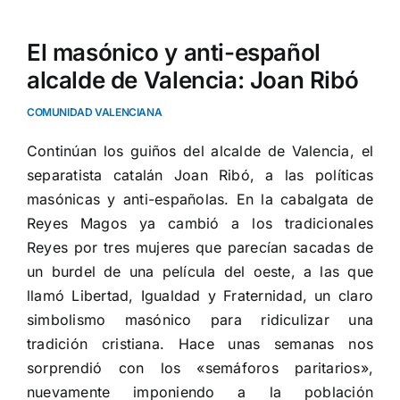
El masónico y anti-español
alcalde de Valencia: Joan Ribó
COMUNIDAD VALENCIANA
Continúan los guiños del alcalde de Valencia, el
separatista catalán Joan Ribó, a las políticas
masónicas y anti-españolas. En la cabalgata de
Reyes Magos ya cambió a los tradicionales
Reyes por tres mujeres que parecían sacadas de
un burdel de una película del oeste, a las que
llamó Libertad, Igualdad y Fraternidad, un claro
simbolismo masónico para ridiculizar una
tradición cristiana. Hace unas semanas nos
sorprendió con los «semáforos paritarios»,
nuevamente imponiendo a la población