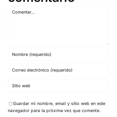
Comentar
Guardar mi nombre, email y sitio web en este
navegador para la próxima vez que comente.