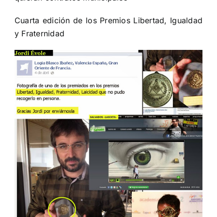
Cuarta edición de los Premios Libertad, Igualdad
y Fraternidad