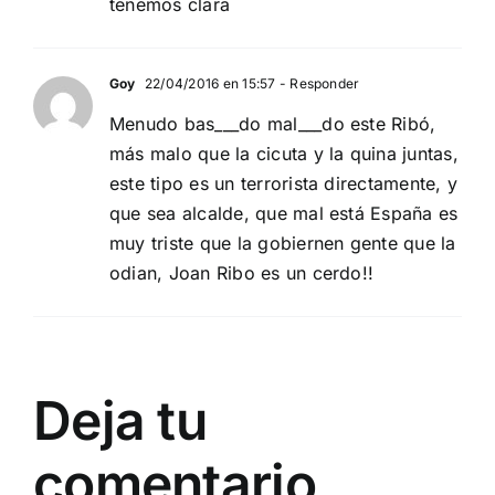
tenemos clara
Goy
22/04/2016 en 15:57
- Responder
Menudo bas___do mal___do este Ribó,
más malo que la cicuta y la quina juntas,
este tipo es un terrorista directamente, y
que sea alcalde, que mal está España es
muy triste que la gobiernen gente que la
odian, Joan Ribo es un cerdo!!
Deja tu
comentario