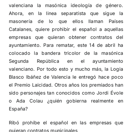
valenciana la masónica ideología de género.
Ahora, en la linea separatista que sigue la
masonería de lo que ellos llaman Países
Catalanes, quiere prohibir el español a aquellas
empresas que quieran obtener contratos del
ayuntamiento. Para rematar, este 14 de abril ha
colocado la bandera tricolor de la masónica
Segunda República en el ayuntamiento
valenciano. Por todo esto y mucho más, la Logia
Blasco Ibáñez de Valencia le entregó hace poco
el Premio Laicidad. Otros años los premiados han
sido personajes tan conocidos como Jordi Évole
o Ada Colau ¿quién gobierna realmente en
España?
Ribó prohíbe el español en las empresas que
quieran contratos municipales