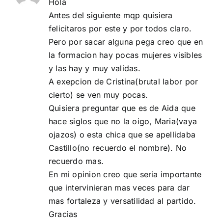
Hola
Antes del siguiente mqp quisiera
felicitaros por este y por todos claro.
Pero por sacar alguna pega creo que en
la formacion hay pocas mujeres visibles
y las hay y muy validas.
A exepcion de Cristina(brutal labor por
cierto) se ven muy pocas.
Quisiera preguntar que es de Aida que
hace siglos que no la oigo, Maria(vaya
ojazos) o esta chica que se apellidaba
Castillo(no recuerdo el nombre). No
recuerdo mas.
En mi opinion creo que seria importante
que intervinieran mas veces para dar
mas fortaleza y versatilidad al partido.
Gracias