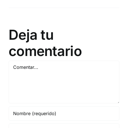
Deja tu
comentario
Comentar