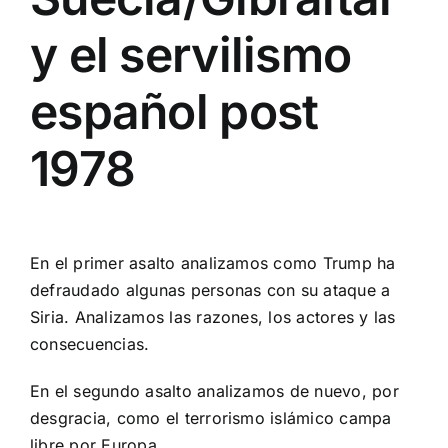
y el servilismo
español post
1978
En el primer asalto analizamos como Trump ha
defraudado algunas personas con su ataque a
Siria. Analizamos las razones, los actores y las
consecuencias.
En el segundo asalto analizamos de nuevo, por
desgracia, como el terrorismo islámico campa
libre por Europa.