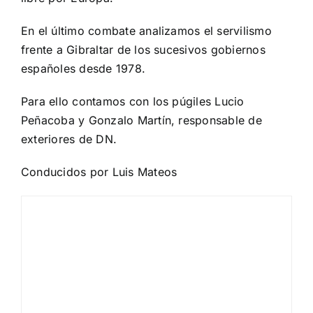
En el último combate analizamos el servilismo
frente a Gibraltar de los sucesivos gobiernos
españoles desde 1978.
Para ello contamos con los púgiles Lucio
Peñacoba y Gonzalo Martín, responsable de
exteriores de DN.
Conducidos por Luis Mateos