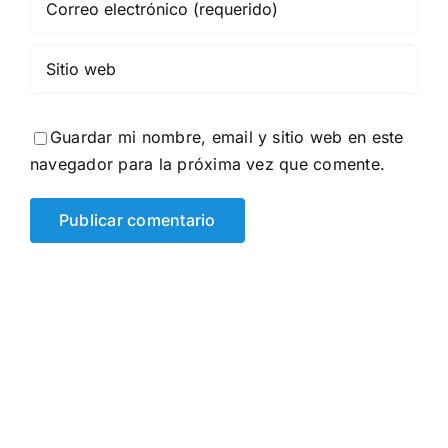
Guardar mi nombre, email y sitio web en este
navegador para la próxima vez que comente.