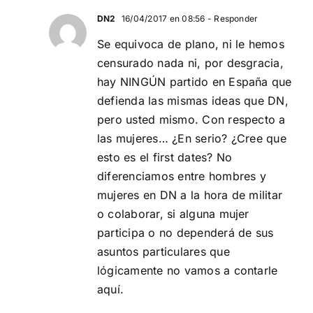
DN2
16/04/2017 en 08:56
- Responder
Se equivoca de plano, ni le hemos
censurado nada ni, por desgracia,
hay NINGÚN partido en España que
defienda las mismas ideas que DN,
pero usted mismo. Con respecto a
las mujeres… ¿En serio? ¿Cree que
esto es el first dates? No
diferenciamos entre hombres y
mujeres en DN a la hora de militar
o colaborar, si alguna mujer
participa o no dependerá de sus
asuntos particulares que
lógicamente no vamos a contarle
aquí.