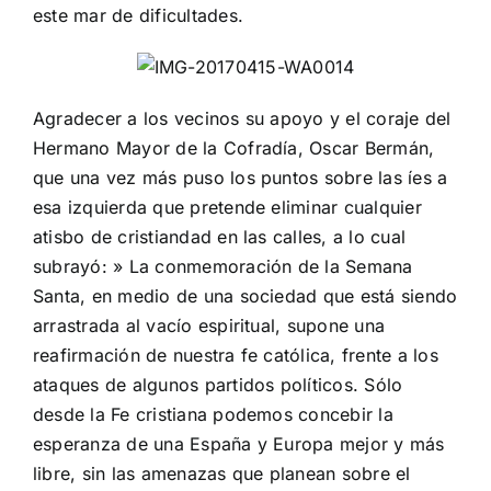
este mar de dificultades.
Agradecer a los vecinos su apoyo y el coraje del
Hermano Mayor de la Cofradía, Oscar Bermán,
que una vez más puso los puntos sobre las íes a
esa izquierda que pretende eliminar cualquier
atisbo de cristiandad en las calles, a lo cual
subrayó: » La conmemoración de la Semana
Santa, en medio de una sociedad que está siendo
arrastrada al vacío espiritual, supone una
reafirmación de nuestra fe católica, frente a los
ataques de algunos partidos políticos. Sólo
desde la Fe cristiana podemos concebir la
esperanza de una España y Europa mejor y más
libre, sin las amenazas que planean sobre el