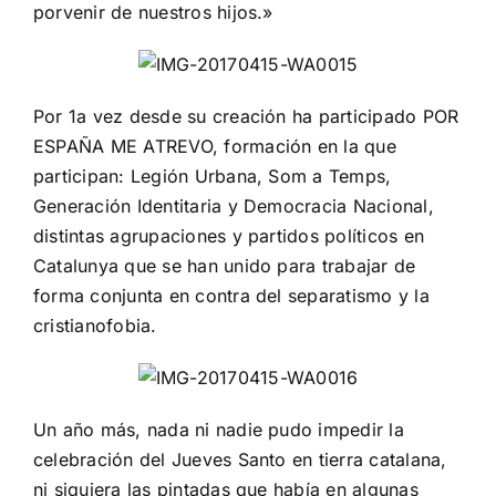
porvenir de nuestros hijos.»
Por 1a vez desde su creación ha participado POR
ESPAÑA ME ATREVO, formación en la que
participan: Legión Urbana, Som a Temps,
Generación Identitaria y Democracia Nacional,
distintas agrupaciones y partidos políticos en
Catalunya que se han unido para trabajar de
forma conjunta en contra del separatismo y la
cristianofobia.
Un año más, nada ni nadie pudo impedir la
celebración del Jueves Santo en tierra catalana,
ni siquiera las pintadas que había en algunas