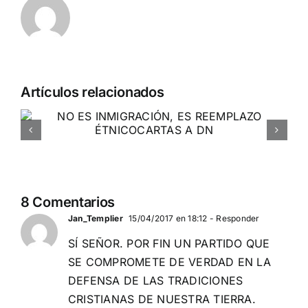
Artículos relacionados
Ucrania 
RUSIA hist
8 Comentarios
Jan_Templier
15/04/2017 en 18:12
- Responder
SÍ SEÑOR. POR FIN UN PARTIDO QUE
SE COMPROMETE DE VERDAD EN LA
DEFENSA DE LAS TRADICIONES
CRISTIANAS DE NUESTRA TIERRA.