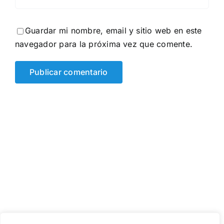
Guardar mi nombre, email y sitio web en este
navegador para la próxima vez que comente.