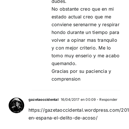
dudes.
No obstante creo que en mi
estado actual creo que me
conviene serenarme y respirar
hondo durante un tiempo para
volver a opinar mas tranquilo
y con mejor criterio. Me lo
tomo muy enserio y me acabo
quemando.
Gracias por su paciencia y
comprension
gazetaoccidental
16/04/2017 en 00:09
- Responder
https://gazetaoccidental.wordpress.com/20
en-espana-el-delito-de-acoso/