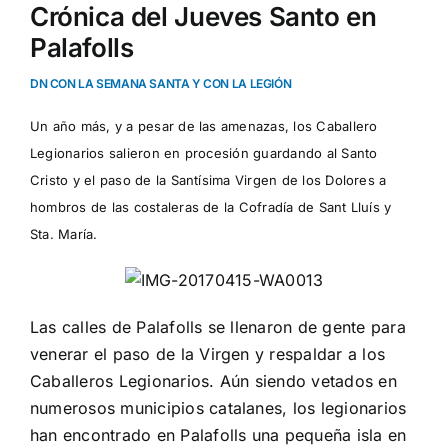
Crónica del Jueves Santo en
Palafolls
DN CON LA SEMANA SANTA Y CON LA LEGIÓN
Un año más, y a pesar de las amenazas, los Caballero
Legionarios salieron en procesión guardando al Santo
Cristo y el paso de la Santísima Virgen de los Dolores a
hombros de las costaleras de la Cofradía de Sant Lluís y
Sta. María.
Las calles de Palafolls se llenaron de gente para
venerar el paso de la Virgen y respaldar a los
Caballeros Legionarios. Aún siendo vetados en
numerosos municipios catalanes, los legionarios
han encontrado en Palafolls una pequeña isla en