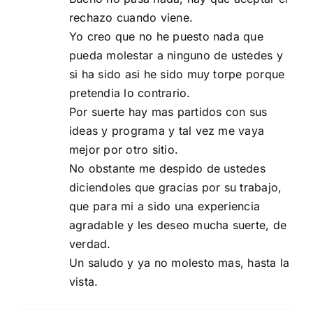
rechazo cuando viene.
Yo creo que no he puesto nada que
pueda molestar a ninguno de ustedes y
si ha sido asi he sido muy torpe porque
pretendia lo contrario.
Por suerte hay mas partidos con sus
ideas y programa y tal vez me vaya
mejor por otro sitio.
No obstante me despido de ustedes
diciendoles que gracias por su trabajo,
que para mi a sido una experiencia
agradable y les deseo mucha suerte, de
verdad.
Un saludo y ya no molesto mas, hasta la
vista.