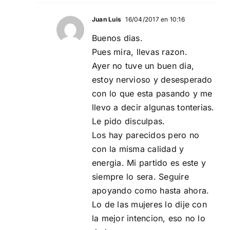
Juan Luis
16/04/2017 en 10:16
Buenos dias.
Pues mira, llevas razon.
Ayer no tuve un buen dia,
estoy nervioso y desesperado
con lo que esta pasando y me
llevo a decir algunas tonterias.
Le pido disculpas.
Los hay parecidos pero no
con la misma calidad y
energia. Mi partido es este y
siempre lo sera. Seguire
apoyando como hasta ahora.
Lo de las mujeres lo dije con
la mejor intencion, eso no lo