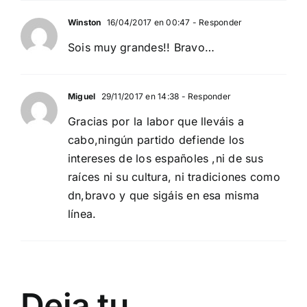
Winston
16/04/2017 en 00:47
- Responder
Sois muy grandes!! Bravo…
Miguel
29/11/2017 en 14:38
- Responder
Gracias por la labor que lleváis a
cabo,ningún partido defiende los
intereses de los españoles ,ni de sus
raíces ni su cultura, ni tradiciones como
dn,bravo y que sigáis en esa misma
línea.
Deja tu