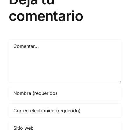
comentario
Comentar