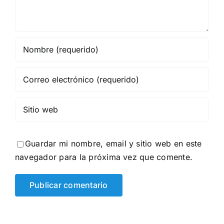
Guardar mi nombre, email y sitio web en este
navegador para la próxima vez que comente.