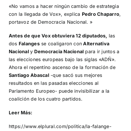
«No vamos a hacer ningún cambio de estrategia
con la llegada de Vox», explica
Pedro Chaparro
,
portavoz de Democracia Nacional. »
Antes de que Vox obtuviera 12 diputados,
las
dos
Falanges
se coaligaron con
Alternativa
Nacional
y
Democracia Nacional
para ir juntos a
las elecciones europeas bajo las siglas «ADÑ».
Ahora el repentino ascenso de la formación de
Santiago Abascal
-que sacó sus mejores
resultados en las pasadas elecciones al
Parlamento Europeo- puede invisibilizar a la
coalición de los cuatro partidos.
Leer Más:
https://www.elplural.com/politica/la-falange-