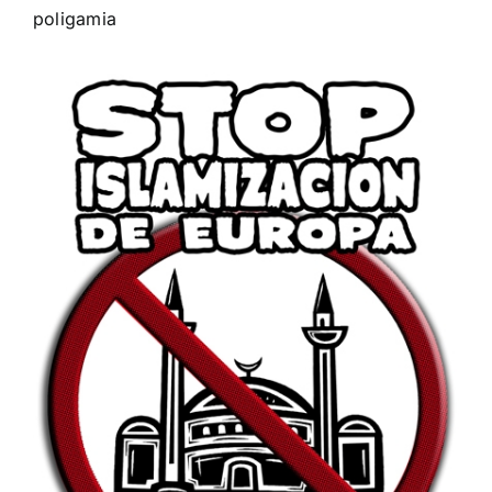
poligamia