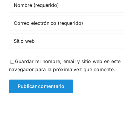
Guardar mi nombre, email y sitio web en este
navegador para la próxima vez que comente.