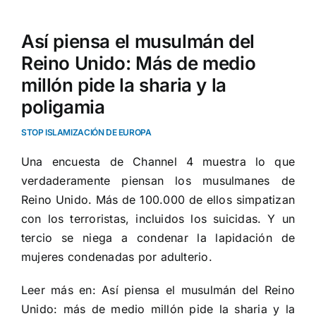
Así piensa el musulmán del
Reino Unido: Más de medio
millón pide la sharia y la
poligamia
STOP ISLAMIZACIÓN DE EUROPA
Una encuesta de Channel 4 muestra lo que
verdaderamente piensan los musulmanes de
Reino Unido. Más de 100.000 de ellos simpatizan
con los terroristas, incluidos los suicidas. Y un
tercio se niega a condenar la lapidación de
mujeres condenadas por adulterio.
Leer más en:
Así piensa el musulmán del Reino
Unido: más de medio millón pide la sharia y la