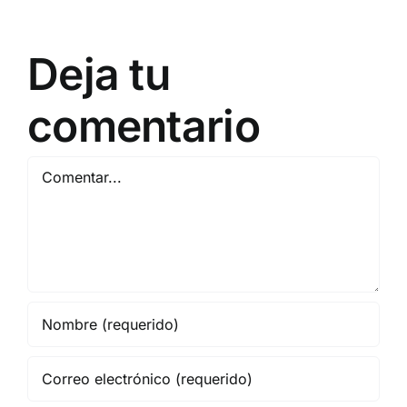
Deja tu
comentario
Comentar