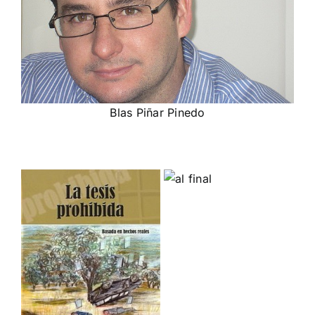
Blas Piñar Pinedo