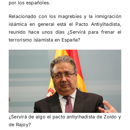
por los españoles.
Relacionado con los magrebíes y la inmigración
islámica en general está el Pacto Antiyihadista,
reunido hace unos días ¿Servirá para frenar el
terrorismo islamista en España?
¿Servirá de algo el pacto antiyihadista de Zoido y
de Rajoy?