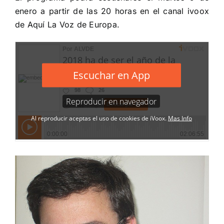
enero a partir de las 20 horas en el canal ivoox
de
Aquí La Voz de Europa.