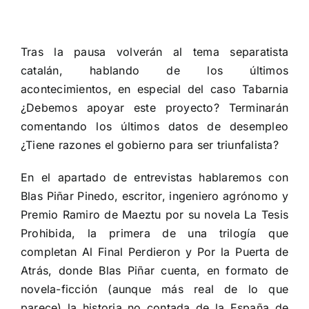
Tras la pausa volverán al tema separatista
catalán, hablando de los últimos
acontecimientos, en especial del caso Tabarnia
¿Debemos apoyar este proyecto? Terminarán
comentando los últimos datos de desempleo
¿Tiene razones el gobierno para ser triunfalista?
En el apartado de entrevistas hablaremos con
Blas Piñar Pinedo, escritor, ingeniero agrónomo y
Premio Ramiro de Maeztu por su novela La Tesis
Prohibida, la primera de una trilogía que
completan Al Final Perdieron y Por la Puerta de
Atrás, donde Blas Piñar cuenta, en formato de
novela-ficción (aunque más real de lo que
parece) la historia no contada de la España de