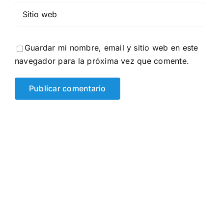
Guardar mi nombre, email y sitio web en este
navegador para la próxima vez que comente.