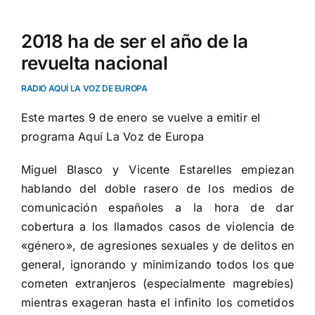
2018 ha de ser el año de la
revuelta nacional
RADIO AQUÍ LA VOZ DE EUROPA
Este martes 9 de enero se vuelve a emitir el
programa Aquí La Voz de Europa
Miguel Blasco y Vicente Estarelles empiezan
hablando del doble rasero de los medios de
comunicación españoles a la hora de dar
cobertura a los llamados casos de violencia de
«género», de agresiones sexuales y de delitos en
general, ignorando y minimizando todos los que
cometen extranjeros (especialmente magrebíes)
mientras exageran hasta el infinito los cometidos