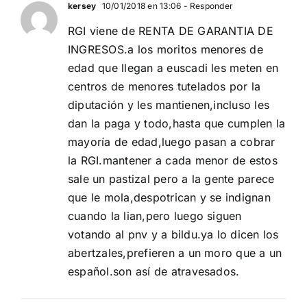
kersey
10/01/2018 en 13:06
- Responder
RGI viene de RENTA DE GARANTIA DE
INGRESOS.a los moritos menores de
edad que llegan a euscadi les meten en
centros de menores tutelados por la
diputación y les mantienen,incluso les
dan la paga y todo,hasta que cumplen la
mayoría de edad,luego pasan a cobrar
la RGI.mantener a cada menor de estos
sale un pastizal pero a la gente parece
que le mola,despotrican y se indignan
cuando la lian,pero luego siguen
votando al pnv y a bildu.ya lo dicen los
abertzales,prefieren a un moro que a un
español.son así de atravesados.