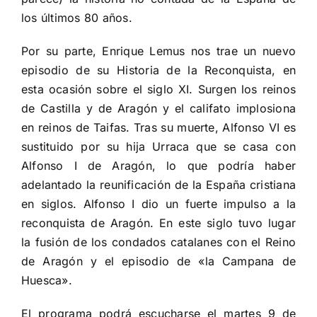
los últimos 80 años.
Por su parte, Enrique Lemus nos trae un nuevo
episodio de su Historia de la Reconquista, en
esta ocasión sobre el siglo XI. Surgen los reinos
de Castilla y de Aragón y el califato implosiona
en reinos de Taifas. Tras su muerte, Alfonso VI es
sustituido por su hija Urraca que se casa con
Alfonso I de Aragón, lo que podría haber
adelantado la reunificación de la España cristiana
en siglos. Alfonso I dio un fuerte impulso a la
reconquista de Aragón. En este siglo tuvo lugar
la fusión de los condados catalanes con el Reino
de Aragón y el episodio de «la Campana de
Huesca».
El programa podrá escucharse el martes 9 de