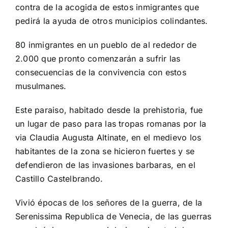
contra de la acogida de estos inmigrantes que
pedirá la ayuda de otros municipios colindantes.
80 inmigrantes en un pueblo de al rededor de
2.000 que pronto comenzarán a sufrir las
consecuencias de la convivencia con estos
musulmanes.
Este paraiso, h
abitado desde la prehistoria, fue
un lugar de paso para las tropas romanas por la
via Claudia Augusta Altinate, en el medievo los
habitantes de la zona se hicieron fuertes y se
defendieron de las invasiones barbaras, en el
Castillo Castelbrando.
Vivió épocas de los señores de la guerra, de la
Serenissima Republica de Venecia, de las guerras