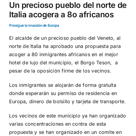
Un precioso pueblo del norte de
Italia acogera a 8o africanos
Prosigue la invasión de Europa
El alcalde de un precioso pueblo del Veneto, al
norte de Italia ha aprobado una propuesta para
acoger a 80 inmigrantes africanos en el mejor
hotel de lujo del municipio, el Borgo Teson, a
pesar de la oposición firme de los vecinos.
Los inmigrantes se alojarán de forma gratuíta
donde esperarán su permiso de residencia en
Europa, dinero de bolsillo y tarjeta de transporte.
Los vecinos de este municipio ya han organizado
varias concentraciones en contra de esta
propuesta y se han organizado en un comite en