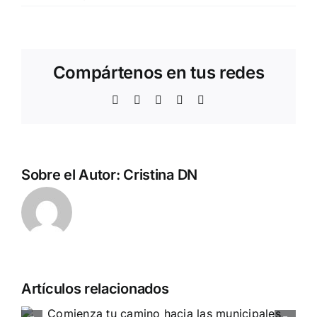
Compártenos en tus redes
Facebook
Twitter
WhatsApp
Telegram
Correo
electrónico
Sobre el Autor:
Cristina DN
Artículos relacionados