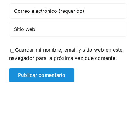
Guardar mi nombre, email y sitio web en este
navegador para la próxima vez que comente.