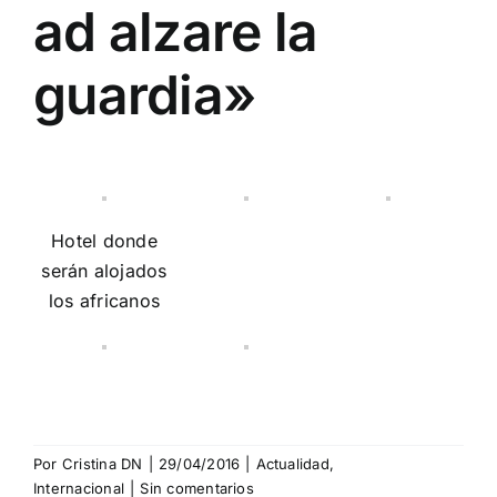
ad alzare la
guardia»
Hotel donde
serán alojados
los africanos
Por
Cristina DN
|
29/04/2016
|
Actualidad
,
Internacional
|
Sin comentarios