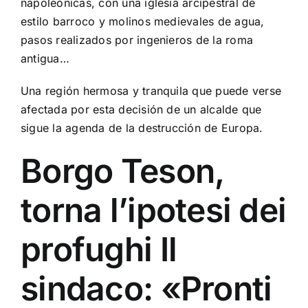
napoleónicas, con
una iglesia arcipestral de
estilo barroco y m
olinos medievales de agua,
pasos realizados por ingenieros de la roma
antigua…
Una región hermosa y tranquila que puede verse
afectada por esta decisión de un alcalde que
sigue la agenda de la destrucción de Europa.
Borgo Teson,
torna l’ipotesi dei
profughi Il
sindaco: «Pronti