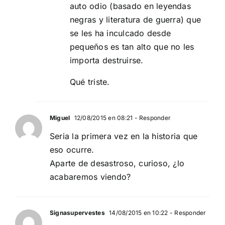
auto odio (basado en leyendas
negras y literatura de guerra) que
se les ha inculcado desde
pequeños es tan alto que no les
importa destruirse.
Qué triste.
Miguel
12/08/2015 en 08:21
- Responder
Seria la primera vez en la historia que
eso ocurre.
Aparte de desastroso, curioso, ¿lo
acabaremos viendo?
Signasupervestes
14/08/2015 en 10:22
- Responder