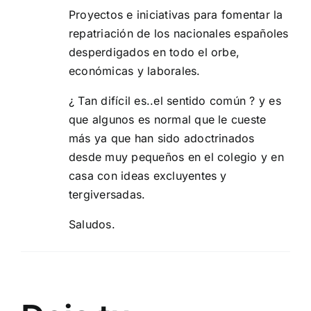
Proyectos e iniciativas para fomentar la
repatriación de los nacionales españoles
desperdigados en todo el orbe,
económicas y laborales.
¿ Tan difícil es..el sentido común ? y es
que algunos es normal que le cueste
más ya que han sido adoctrinados
desde muy pequeños en el colegio y en
casa con ideas excluyentes y
tergiversadas.
Saludos.