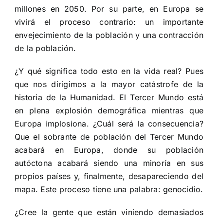
millones en 2050. Por su parte, en Europa se
vivirá el proceso contrario: un importante
envejecimiento de la población y una contracción
de la población.
¿Y qué significa todo esto en la vida real? Pues
que nos dirigimos a la mayor catástrofe de la
historia de la Humanidad. El Tercer Mundo está
en plena explosión demográfica mientras que
Europa implosiona. ¿Cuál será la consecuencia?
Que el sobrante de población del Tercer Mundo
acabará en Europa, donde su población
autóctona acabará siendo una minoría en sus
propios países y, finalmente, desapareciendo del
mapa. Este proceso tiene una palabra: genocidio.
¿Cree la gente que están viniendo demasiados