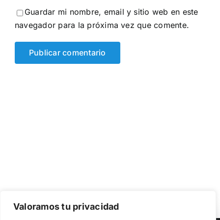
Guardar mi nombre, email y sitio web en este
navegador para la próxima vez que comente.
Valoramos tu privacidad
Utilizamos cookies propias y de terceros para garantizar