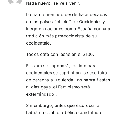
Nada nuevo, se veía venir.
Lo han fomentado desde hace décadas
en los países ¨chick ¨ de Occidente, y
luego en naciones como España con una
tradición más proteccionista de su
occidentale.
Todos café con leche en el 2100.
El Islam se impondrá, los idiomas
occidentales se suprimirán, se escribirá
de derecha a izquierda…no habrá fiestas
ni días gays..el Feminismo será
extermindado..
Sin embargo, antes que ésto ocurra
habrá un conflicto bélico constatado,