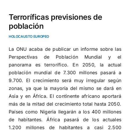
Terroríficas previsiones de
población
HOLOCAUSTO EUROPEO
La ONU acaba de publicar un informe sobre las
Perspectivas de Población Mundial y el
panorama es terrorífico. En 2050, la actual
población mundial de 7.300 millones pasará a
9.700. El crecimiento será muy irregular según
zonas, ya que la mayoría del mismo se dará en
Asia y en África. El continente africano aportará
más de la mitad del crecimiento total hasta 2050.
Países como Nigeria llegarán a los 400 millones
de habitantes. África pasará de los actuales
1.200 millones de habitantes a casi 2.500