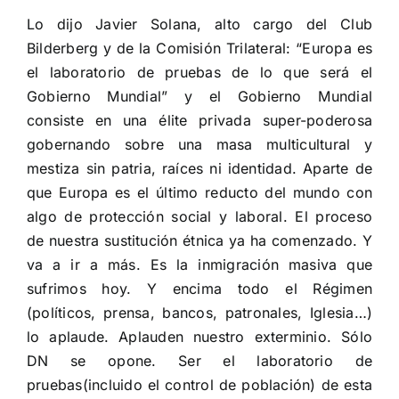
Lo dijo Javier Solana, alto cargo del Club
Bilderberg y de la Comisión Trilateral: “Europa es
el laboratorio de pruebas de lo que será el
Gobierno Mundial” y el Gobierno Mundial
consiste en una élite privada super-poderosa
gobernando sobre una masa multicultural y
mestiza sin patria, raíces ni identidad. Aparte de
que Europa es el último reducto del mundo con
algo de protección social y laboral. El proceso
de nuestra sustitución étnica ya ha comenzado. Y
va a ir a más. Es la inmigración masiva que
sufrimos hoy. Y encima todo el Régimen
(políticos, prensa, bancos, patronales, Iglesia…)
lo aplaude. Aplauden nuestro exterminio. Sólo
DN se opone. Ser el laboratorio de
pruebas(incluido el control de población) de esta