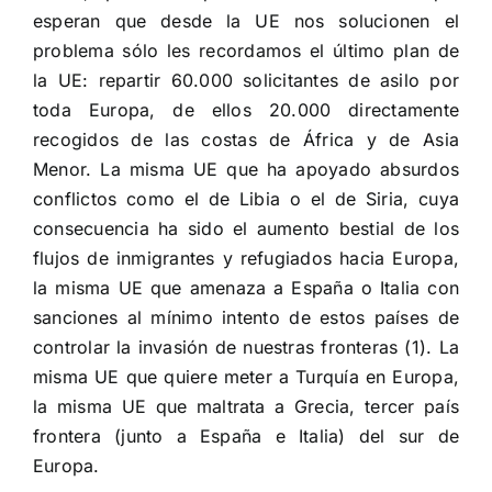
esperan que desde la UE nos solucionen el
problema sólo les recordamos el último plan de
la UE: repartir 60.000 solicitantes de asilo por
toda Europa, de ellos 20.000 directamente
recogidos de las costas de África y de Asia
Menor. La misma UE que ha apoyado absurdos
conflictos como el de Libia o el de Siria, cuya
consecuencia ha sido el aumento bestial de los
flujos de inmigrantes y refugiados hacia Europa,
la misma UE que amenaza a España o Italia con
sanciones al mínimo intento de estos países de
controlar la invasión de nuestras fronteras (1). La
misma UE que quiere meter a Turquía en Europa,
la misma UE que maltrata a Grecia, tercer país
frontera (junto a España e Italia) del sur de
Europa.