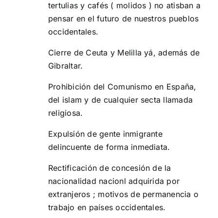
tertulias y cafés ( molidos ) no atisban a
pensar en el futuro de nuestros pueblos
occidentales.
Cierre de Ceuta y Melilla yá, además de
Gibraltar.
Prohibición del Comunismo en España,
del islam y de cualquier secta llamada
religiosa.
Expulsión de gente inmigrante
delincuente de forma inmediata.
Rectificación de concesión de la
nacionalidad nacionl adquirida por
extranjeros ; motivos de permanencia o
trabajo en países occidentales.