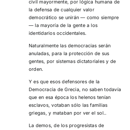
civil mayormente, por lógica humana de
la defensa de cualquier valor
democrático se unirán — como siempre
— la mayoría de la gente a los
identidarios occidentales.
Naturalmente las democracias serán
anuladas, para la protección de sus
gentes, por sistemas dictatoriales y de
orden.
Y es que esos defensores de la
Democracia de Grecia, no saben todavía
que en esa época los helenos tenían
esclavos, votaban sólo las familias
griegas, y mataban por ver el sol..
La demos, de los progresistas de