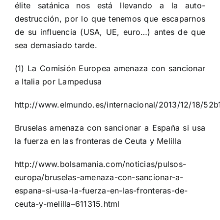
élite satánica nos está llevando a la auto-
destrucción, por lo que tenemos que escaparnos
de su influencia (USA, UE, euro…) antes de que
sea demasiado tarde.
(1) La Comisión Europea amenaza con sancionar
a Italia por Lampedusa
http://www.elmundo.es/internacional/2013/12/18/5
Bruselas amenaza con sancionar a España si usa
la fuerza en las fronteras de Ceuta y Melilla
http://www.bolsamania.com/noticias/pulsos-
europa/bruselas-amenaza-con-sancionar-a-
espana-si-usa-la-fuerza-en-las-fronteras-de-
ceuta-y-melilla–611315.html