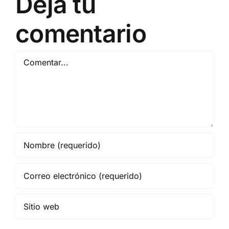
Deja tu
comentario
Comentar