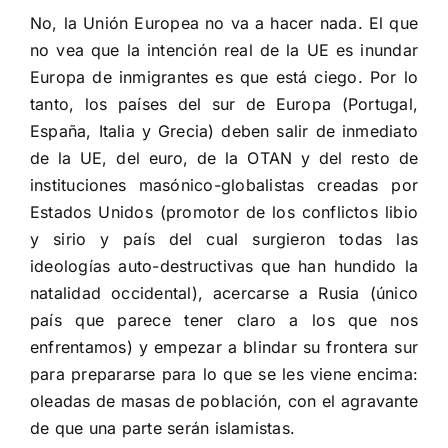
No, la Unión Europea no va a hacer nada. El que
no vea que la intención real de la UE es inundar
Europa de inmigrantes es que está ciego. Por lo
tanto, los países del sur de Europa (Portugal,
España, Italia y Grecia) deben salir de inmediato
de la UE, del euro, de la OTAN y del resto de
instituciones masónico-globalistas creadas por
Estados Unidos (promotor de los conflictos libio
y sirio y país del cual surgieron todas las
ideologías auto-destructivas que han hundido la
natalidad occidental), acercarse a Rusia (único
país que parece tener claro a los que nos
enfrentamos) y empezar a blindar su frontera sur
para prepararse para lo que se les viene encima:
oleadas de masas de población, con el agravante
de que una parte serán islamistas.