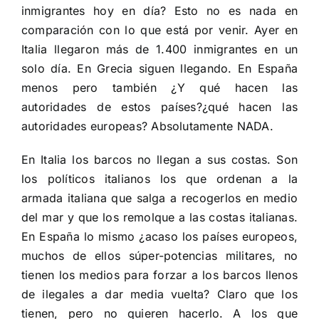
inmigrantes hoy en día? Esto no es nada en
comparación con lo que está por venir. Ayer en
Italia llegaron más de 1.400 inmigrantes en un
solo día. En Grecia siguen llegando. En España
menos pero también ¿Y qué hacen las
autoridades de estos países?¿qué hacen las
autoridades europeas? Absolutamente NADA.
En Italia los barcos no llegan a sus costas. Son
los políticos italianos los que ordenan a la
armada italiana que salga a recogerlos en medio
del mar y que los remolque a las costas italianas.
En España lo mismo ¿acaso los países europeos,
muchos de ellos súper-potencias militares, no
tienen los medios para forzar a los barcos llenos
de ilegales a dar media vuelta? Claro que los
tienen, pero no quieren hacerlo. A los que