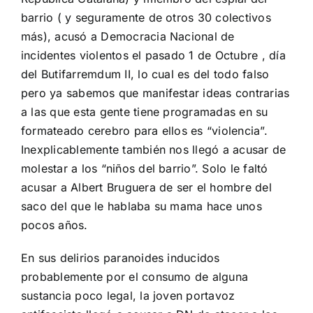
barrio ( y seguramente de otros 30 colectivos
más), acusó a Democracia Nacional de
incidentes violentos el pasado 1 de Octubre , día
del Butifarremdum II, lo cual es del todo falso
pero ya sabemos que manifestar ideas contrarias
a las que esta gente tiene programadas en su
formateado cerebro para ellos es “violencia”.
Inexplicablemente también nos llegó a acusar de
molestar a los “niños del barrio”. Solo le faltó
acusar a Albert Bruguera de ser el hombre del
saco del que le hablaba su mama hace unos
pocos años.
En sus delirios paranoides inducidos
probablemente por el consumo de alguna
sustancia poco legal, la joven portavoz