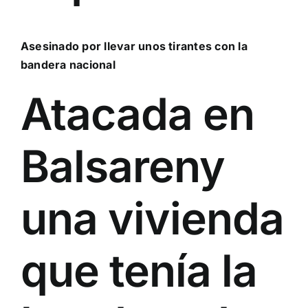
Asesinado por llevar unos tirantes con la
bandera nacional
Atacada en
Balsareny
una vivienda
que tenía la