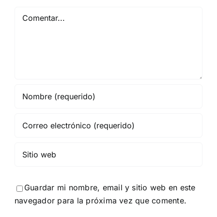
Comentar
Guardar mi nombre, email y sitio web en este
navegador para la próxima vez que comente.