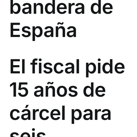
bandera de
España
El fiscal pide
15 años de
cárcel para
seis