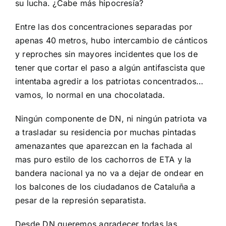
su lucha. ¿Cabe más hipocresía?
Entre las dos concentraciones separadas por
apenas 40 metros, hubo intercambio de cánticos
y reproches sin mayores incidentes que los de
tener que cortar el paso a algún antifascista que
intentaba agredir a los patriotas concentrados…
vamos, lo normal en una chocolatada.
Ningún componente de DN, ni ningún patriota va
a trasladar su residencia por muchas pintadas
amenazantes que aparezcan en la fachada al
mas puro estilo de los cachorros de ETA y la
bandera nacional ya no va a dejar de ondear en
los balcones de los ciudadanos de Cataluña a
pesar de la represión separatista.
Desde DN queremos agradecer todas las