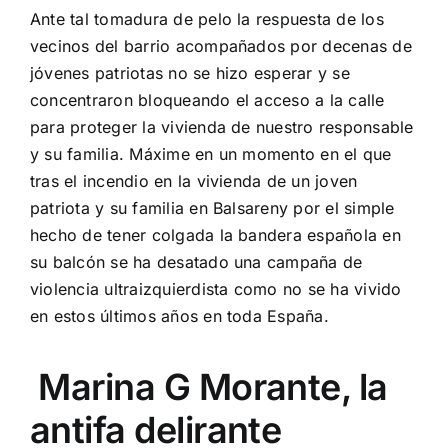
Ante tal tomadura de pelo la respuesta de los
vecinos del barrio acompañados por decenas de
jóvenes patriotas no se hizo esperar y se
concentraron bloqueando el acceso a la calle
para proteger la vivienda de nuestro responsable
y su familia. Máxime en un momento en el que
tras el incendio en la vivienda de un joven
patriota y su familia en Balsareny por el simple
hecho de tener colgada la bandera española en
su balcón se ha desatado una campaña de
violencia ultraizquierdista como no se ha vivido
en estos últimos años en toda España.
Marina G Morante, la
antifa delirante