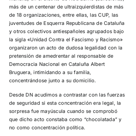
más de un centenar de ultraizquierdistas de más
de 18 organizaciones, entre ellas, las CUP, las
juventudes de Esquerra Republicana de Cataluña
y otros colectivos antiespañoles agrupados bajo
la sigla «Unidad Contra el Fascismo y Racismo»
organizaron un acto de dudosa legalidad con la
pretensión de amedrentar al responsable de
Democracia Nacional en Cataluña Albert
Bruguera, intimidando a su familia,
concentrándose junto a su domicilio.
Desde DN acudimos a contrastar con las fuerzas
de seguridad si esta concentración era legal, la
sorpresa fue mayúscula cuando se comprobó
que dicho acto constaba como “chocolatada” y
no como concentración política.