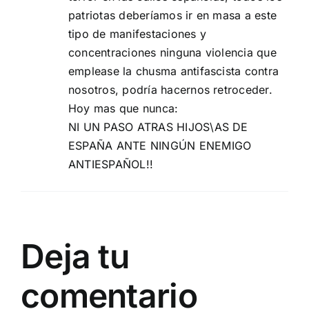
patriotas deberíamos ir en masa a este
tipo de manifestaciones y
concentraciones ninguna violencia que
emplease la chusma antifascista contra
nosotros, podría hacernos retroceder.
Hoy mas que nunca:
NI UN PASO ATRAS HIJOS\AS DE
ESPAÑA ANTE NINGÚN ENEMIGO
ANTIESPAÑOL!!
Deja tu
comentario