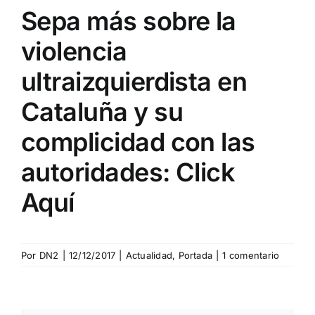
Sepa más sobre la
violencia
ultraizquierdista en
Cataluña y su
complicidad con las
autoridades:
Click
Aquí
Por
DN2
|
12/12/2017
|
Actualidad
,
Portada
|
1 comentario