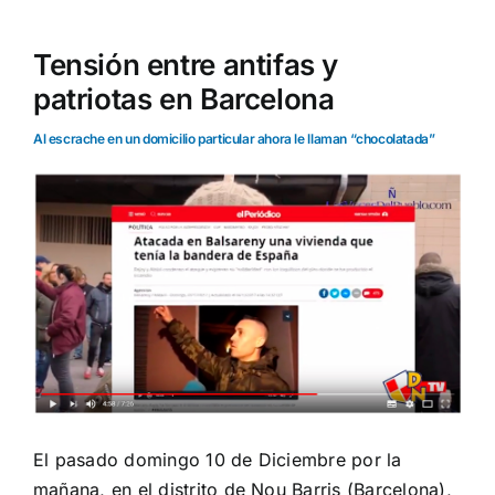
Tensión entre antifas y
patriotas en Barcelona
Al escrache en un domicilio particular ahora le llaman “chocolatada”
El pasado domingo 10 de Diciembre por la
mañana, en el distrito de Nou Barris (Barcelona),