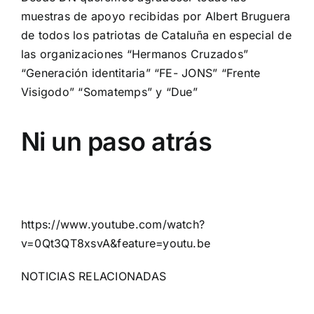
muestras de apoyo recibidas por Albert Bruguera
de todos los patriotas de Cataluña en especial de
las organizaciones “Hermanos Cruzados”
“Generación identitaria” “FE- JONS” “Frente
Visigodo” “Somatemps” y “Due”
Ni un paso atrás
https://www.youtube.com/watch?
v=0Qt3QT8xsvA&feature=youtu.be
NOTICIAS RELACIONADAS