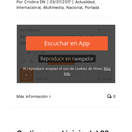
Por
Cristina DN
|
03/07/2017
|
Actualidad
,
Internacional
,
Multimedia
,
Nacional
,
Portada
Más información
0