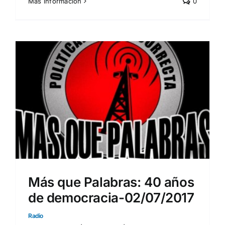
Más información
0
Más que Palabras: 40 años
de democracia-02/07/2017
Radio