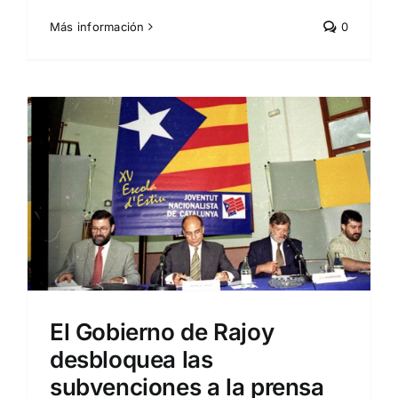
Más información
0
El Gobierno de Rajoy
desbloquea las
subvenciones a la prensa