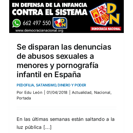
Se disparan las denuncias
de abusos sexuales a
menores y pornografía
infantil en España
PEDOFILIA, SATANISMO, DINERO Y PODER
Por
Edu León
|
01/04/2018
|
Actualidad
,
Nacional
,
Portada
En las últimas semanas están saltando a la
luz pública [...]