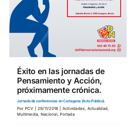
Éxito en las jornadas de
Pensamiento y Acción,
próximamente crónica.
Jornada de conferencias en Cartagena (Acto Público).
Por
PCV
|
29/11/2018
|
Actividades
,
Actualidad
,
Multimedia
,
Nacional
,
Portada