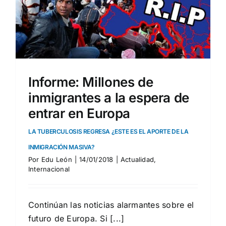
Informe: Millones de
inmigrantes a la espera de
entrar en Europa
LA TUBERCULOSIS REGRESA ¿ESTE ES EL APORTE DE LA
INMIGRACIÓN MASIVA?
Por
Edu León
|
14/01/2018
|
Actualidad
,
Internacional
Continúan las noticias alarmantes sobre el
futuro de Europa. Si [...]