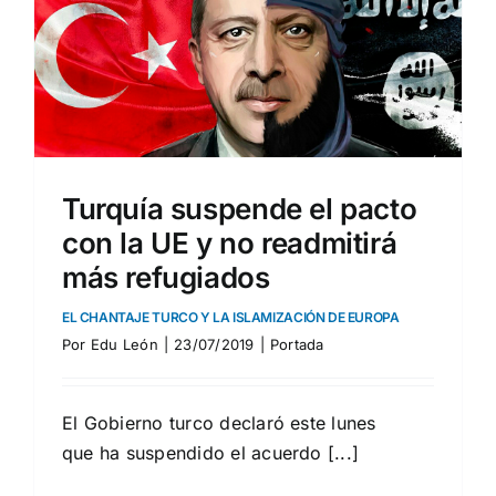
Turquía suspende el pacto
con la UE y no readmitirá
más refugiados
EL CHANTAJE TURCO Y LA ISLAMIZACIÓN DE EUROPA
Por
Edu León
|
23/07/2019
|
Portada
El Gobierno turco declaró este lunes
que ha suspendido el acuerdo [...]