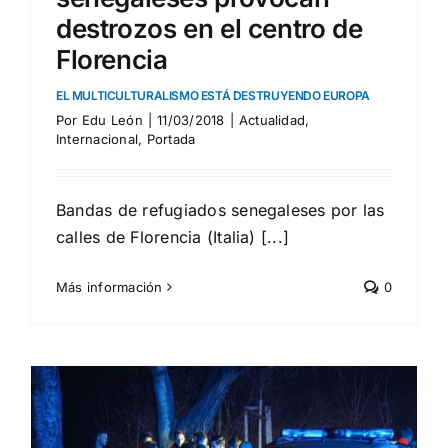
destrozos en el centro de
Florencia
EL MULTICULTURALISMO ESTÁ DESTRUYENDO EUROPA
Por
Edu León
|
11/03/2018
|
Actualidad
,
Internacional
,
Portada
Bandas de refugiados senegaleses por las
calles de Florencia (Italia) [...]
Más información
0