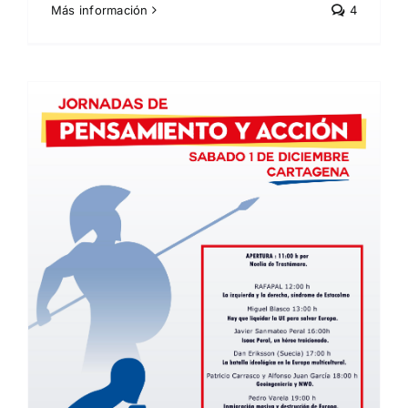
Más información
4