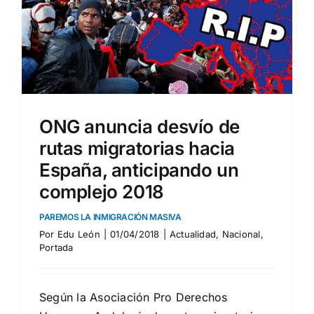
ONG anuncia desvío de
rutas migratorias hacia
España, anticipando un
complejo 2018
PAREMOS LA INMIGRACIÓN MASIVA
Por
Edu León
|
01/04/2018
|
Actualidad
,
Nacional
,
Portada
Según la Asociación Pro Derechos