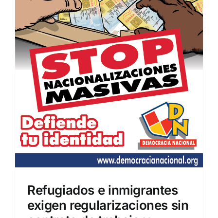
Refugiados e inmigrantes
exigen regularizaciones sin