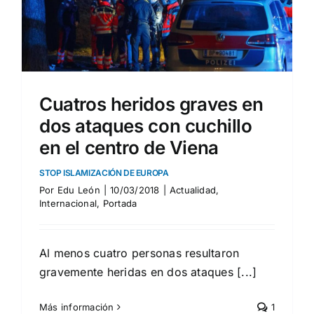
Cuatros heridos graves en
dos ataques con cuchillo
en el centro de Viena
STOP ISLAMIZACIÓN DE EUROPA
Por
Edu León
|
10/03/2018
|
Actualidad
,
Internacional
,
Portada
Al menos cuatro personas resultaron
gravemente heridas en dos ataques [...]
Más información
1