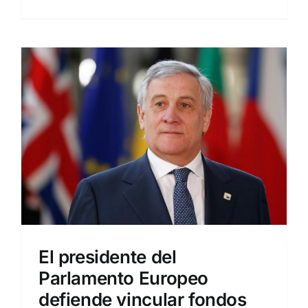
El presidente del
Parlamento Europeo
defiende vincular fondos