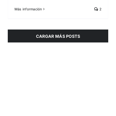
Más información
2
CARGAR MÁS POSTS