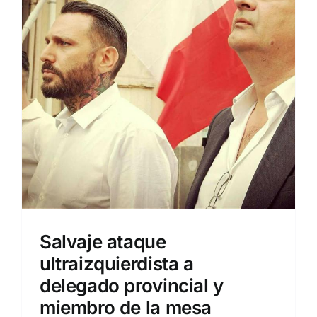
Salvaje ataque
ultraizquierdista a
delegado provincial y
miembro de la mesa