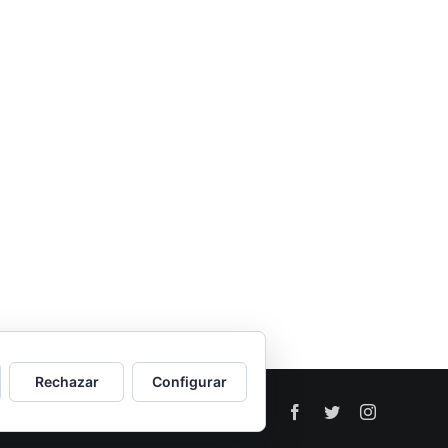
Rechazar
Configurar
Facebook
Twitter
Instagram