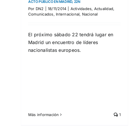
ACTO PÚBLICO EN MADRID, 22N
Por
DN2
|
18/11/2014
|
Actividades
,
Actualidad
,
Comunicados
,
Internacional
,
Nacional
El próximo sábado 22 tendrá lugar en
Madrid un encuentro de líderes
nacionalistas europeos.
Más información
1