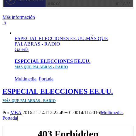
Más información
5
ESPECIAL ELECCIONES EE.UU.MÁS QUE
PALABRAS - RADIO
Galería
ESPECIAL ELECCIONES EE.UU.
MÁS QUE PALABRAS - RADIO
Multimedia
,
Portada
ESPECIAL ELECCIONES EE.UU.
MÁS QUE PALABRAS - RADIO
Por
MBA
|
2016-11-14T12:22:49+01:00
14/11/2016
|
Multimedia
,
Portada
|