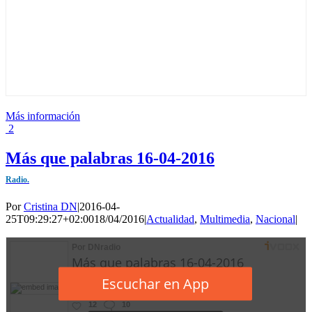
Más información
2
Más que palabras 16-04-2016
Radio.
Por
Cristina DN
|
2016-04-
25T09:29:27+02:00
18/04/2016
|
Actualidad
,
Multimedia
,
Nacional
|