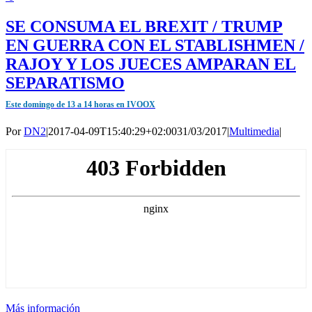
SE CONSUMA EL BREXIT / TRUMP
EN GUERRA CON EL STABLISHMEN /
RAJOY Y LOS JUECES AMPARAN EL
SEPARATISMO
Este domingo de 13 a 14 horas en IVOOX
Por
DN2
|
2017-04-09T15:40:29+02:00
31/03/2017
|
Multimedia
|
Más información