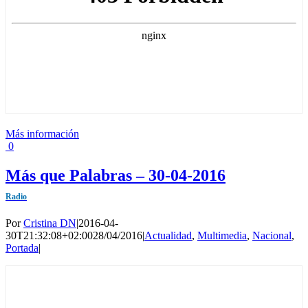
Más información
0
Más que Palabras – 30-04-2016
Radio
Por
Cristina DN
|
2016-04-
30T21:32:08+02:00
28/04/2016
|
Actualidad
,
Multimedia
,
Nacional
,
Portada
|