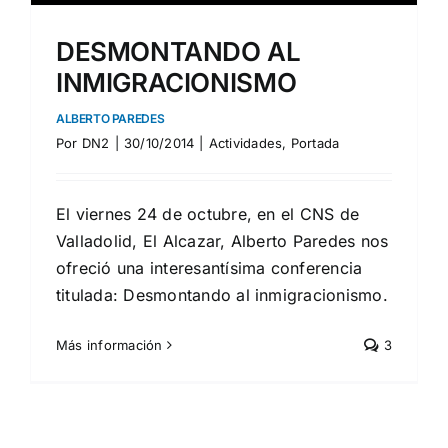
DESMONTANDO AL
INMIGRACIONISMO
ALBERTO PAREDES
Por
DN2
|
30/10/2014
|
Actividades
,
Portada
El viernes 24 de octubre, en el CNS de
Valladolid, El Alcazar, Alberto Paredes nos
ofreció una interesantísima conferencia
titulada: Desmontando al inmigracionismo.
Más información
3