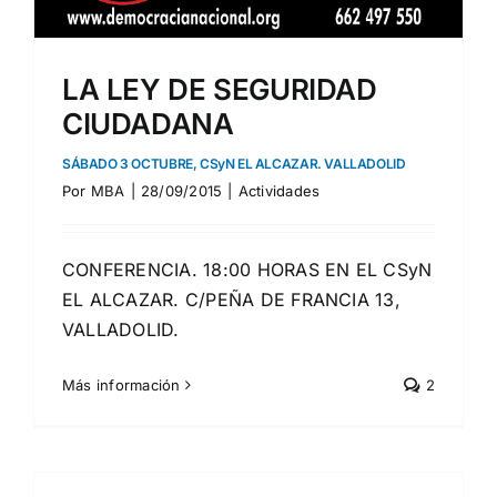
LA LEY DE SEGURIDAD
CIUDADANA
SÁBADO 3 OCTUBRE, CSyN EL ALCAZAR. VALLADOLID
Por
MBA
|
28/09/2015
|
Actividades
CONFERENCIA. 18:00 HORAS EN EL CSyN
EL ALCAZAR. C/PEÑA DE FRANCIA 13,
VALLADOLID.
Más información
2