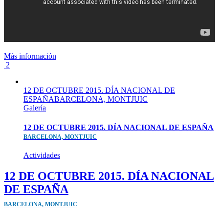
Más información
2
12 DE OCTUBRE 2015. DÍA NACIONAL DE
ESPAÑABARCELONA, MONTJUIC
Galería
12 DE OCTUBRE 2015. DÍA NACIONAL DE ESPAÑA
BARCELONA, MONTJUIC
Actividades
12 DE OCTUBRE 2015. DÍA NACIONAL
DE ESPAÑA
BARCELONA, MONTJUIC