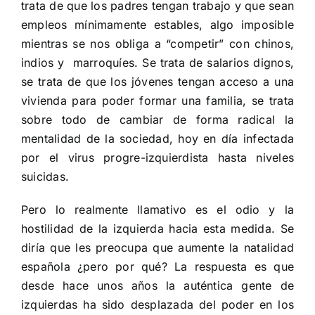
trata de que los padres tengan trabajo y que sean
empleos mínimamente estables, algo imposible
mientras se nos obliga a “competir” con chinos,
indios y marroquíes. Se trata de salarios dignos,
se trata de que los jóvenes tengan acceso a una
vivienda para poder formar una familia, se trata
sobre todo de cambiar de forma radical la
mentalidad de la sociedad, hoy en día infectada
por el virus progre-izquierdista hasta niveles
suicidas.
Pero lo realmente llamativo es el odio y la
hostilidad de la izquierda hacia esta medida. Se
diría que les preocupa que aumente la natalidad
española ¿pero por qué? La respuesta es que
desde hace unos años la auténtica gente de
izquierdas ha sido desplazada del poder en los