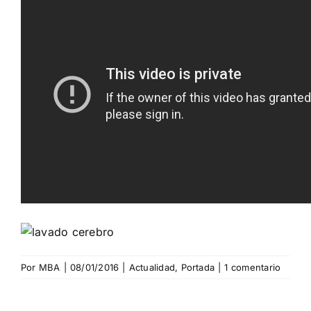
Por
MBA
|
08/01/2016
|
Actualidad
,
Portada
|
1 comentario