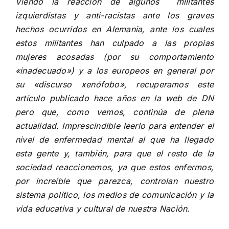
Viendo la reacción de algunos militantes
izquierdistas y anti-racistas ante los graves
hechos ocurridos en Alemania, ante los cuales
estos militantes han culpado a las propias
mujeres acosadas (por su comportamiento
«inadecuado») y a los europeos en general por
su «discurso xenófobo», recuperamos este
artículo publicado hace años en la web de DN
pero que, como vemos, continúa de plena
actualidad. Imprescindible leerlo para entender el
nivel de enfermedad mental al que ha llegado
esta gente y, también, para que el resto de la
sociedad reaccionemos, ya que estos enfermos,
por increíble que parezca, controlan nuestro
sistema político, los medios de comunicación y la
vida educativa y cultural de nuestra Nación.