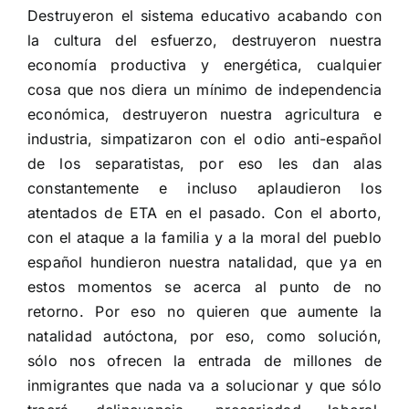
Destruyeron el sistema educativo acabando con
la cultura del esfuerzo, destruyeron nuestra
economía productiva y energética, cualquier
cosa que nos diera un mínimo de independencia
económica, destruyeron nuestra agricultura e
industria, simpatizaron con el odio anti-español
de los separatistas, por eso les dan alas
constantemente e incluso aplaudieron los
atentados de ETA en el pasado. Con el aborto,
con el ataque a la familia y a la moral del pueblo
español hundieron nuestra natalidad, que ya en
estos momentos se acerca al punto de no
retorno. Por eso no quieren que aumente la
natalidad autóctona, por eso, como solución,
sólo nos ofrecen la entrada de millones de
inmigrantes que nada va a solucionar y que sólo