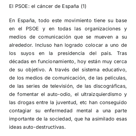
El PSOE: el cáncer de España (1)
En España, todo este movimiento tiene su base
en el PSOE y en todas las organizaciones y
medios de comunicación que se mueven a su
alrededor. Incluso han logrado colocar a uno de
los suyos en la presidencia del país. Tras
décadas en funcionamiento, hoy están muy cerca
de su objetivo. A través del sistema educativo,
de los medios de comunicación, de las películas,
de las series de televisión, de las discográficas,
de fomentar el auto-odio, el ultraizquierdismo y
las drogas entre la juventud, etc han conseguido
contagiar su enfermedad mental a una parte
importante de la sociedad, que ha asimilado esas
ideas auto-destructivas.