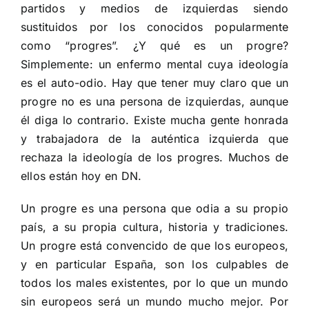
partidos y medios de izquierdas siendo
sustituidos por los conocidos popularmente
como “progres”. ¿Y qué es un progre?
Simplemente: un enfermo mental cuya ideología
es el auto-odio. Hay que tener muy claro que un
progre no es una persona de izquierdas, aunque
él diga lo contrario. Existe mucha gente honrada
y trabajadora de la auténtica izquierda que
rechaza la ideología de los progres. Muchos de
ellos están hoy en DN.
Un progre es una persona que odia a su propio
país, a su propia cultura, historia y tradiciones.
Un progre está convencido de que los europeos,
y en particular España, son los culpables de
todos los males existentes, por lo que un mundo
sin europeos será un mundo mucho mejor. Por