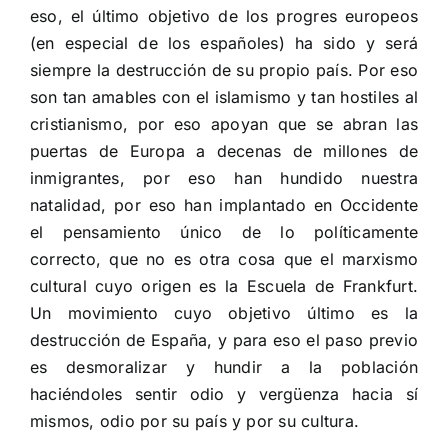
eso, el último objetivo de los progres europeos
(en especial de los españoles) ha sido y será
siempre la destrucción de su propio país. Por eso
son tan amables con el islamismo y tan hostiles al
cristianismo, por eso apoyan que se abran las
puertas de Europa a decenas de millones de
inmigrantes, por eso han hundido nuestra
natalidad, por eso han implantado en Occidente
el pensamiento único de lo políticamente
correcto, que no es otra cosa que el marxismo
cultural cuyo origen es la Escuela de Frankfurt.
Un movimiento cuyo objetivo último es la
destrucción de España, y para eso el paso previo
es desmoralizar y hundir a la población
haciéndoles sentir odio y vergüenza hacia sí
mismos, odio por su país y por su cultura.