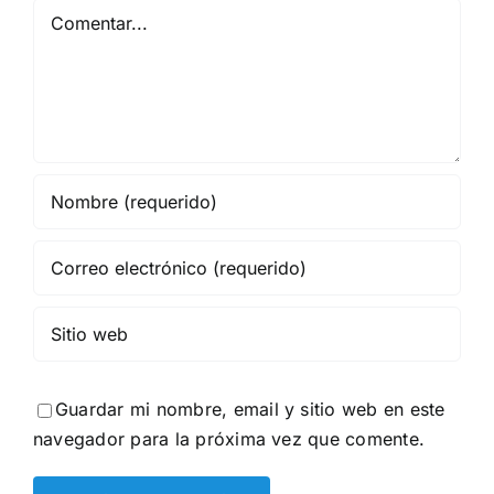
Comentar
Guardar mi nombre, email y sitio web en este
navegador para la próxima vez que comente.