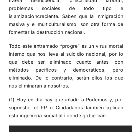
traerá delincuencia, precariedad laboral,
problemas sociales de todo tipo e
islamizacióncreciente. Saben que la inmigración
masiva y el multiculturalismo son otra forma de
fomentar la destrucción nacional.
Todo este entramado “progre” es un virus mortal
interno que nos lleva al suicidio nacional, por lo
que debe ser eliminado cuanto antes, con
métodos pacíficos y democráticos, pero
eliminado. De lo contrario, serán ellos los que
nos eliminarán a nosotros.
(1) Hoy en día hay que añadir a Podemos y, por
supuesto, el PP o Ciudadanos también aplican
esta ingeniería social allí donde gobiernan.