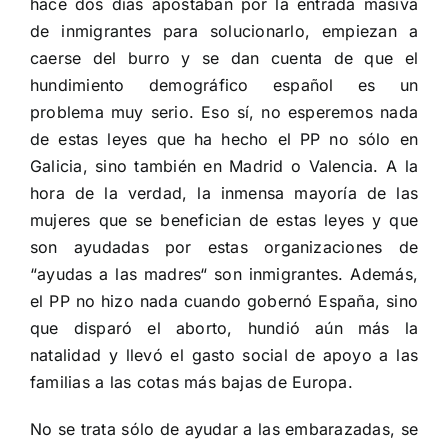
hace dos días apostaban por la entrada masiva
de inmigrantes para solucionarlo, empiezan a
caerse del burro y se dan cuenta de que el
hundimiento demográfico español es un
problema muy serio. Eso sí, no esperemos nada
de estas leyes que ha hecho el PP no sólo en
Galicia, sino también en Madrid o Valencia. A la
hora de la verdad, la inmensa mayoría de las
mujeres que se benefician de estas leyes y que
son ayudadas por estas organizaciones de
“ayudas a las madres“ son inmigrantes. Además,
el PP no hizo nada cuando gobernó España, sino
que disparó el aborto, hundió aún más la
natalidad y llevó el gasto social de apoyo a las
familias a las cotas más bajas de Europa.
No se trata sólo de ayudar a las embarazadas, se