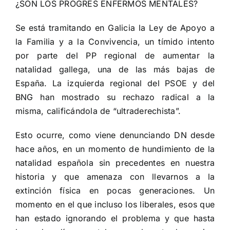
¿SON LOS PROGRES ENFERMOS MENTALES?
Se está tramitando en Galicia la Ley de Apoyo a
la Familia y a la Convivencia, un tímido intento
por parte del PP regional de aumentar la
natalidad gallega, una de las más bajas de
España. La izquierda regional del PSOE y del
BNG han mostrado su rechazo radical a la
misma, calificándola de “ultraderechista”.
Esto ocurre, como viene denunciando DN desde
hace años, en un momento de hundimiento de la
natalidad española sin precedentes en nuestra
historia y que amenaza con llevarnos a la
extinción física en pocas generaciones. Un
momento en el que incluso los liberales, esos que
han estado ignorando el problema y que hasta