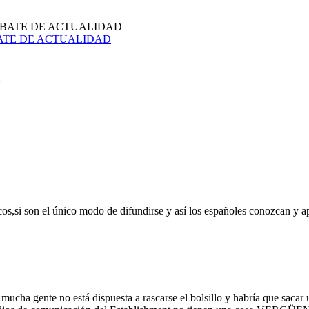
alDEBATE DE ACTUALIDAD
os,si son el único modo de difundirse y así los españoles conozcan y 
ucha gente no está dispuesta a rascarse el bolsillo y habría que sacar 