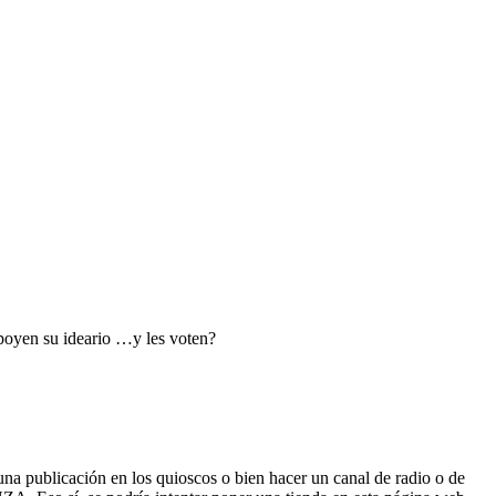
apoyen su ideario …y les voten?
una publicación en los quioscos o bien hacer un canal de radio o de