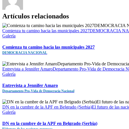
Artículos relacionados
Comienza tu camino hacia las municipales 2027DEMOCRACIA 
Galería
Comienza tu camino hacia las municipales 2027
DEMOCRACIA NACIONAL
Entrevista a Jennifer AmaroDepartamento Pro-Vida de Democracia N
Galería
Entrevista a Jennifer Amaro
Departamento Pro-Vida de Democracia Nacional
DN en la cumbre de la APF en Belgrado (Serbia)El futuro de las nac
Galería
DN en la cumbre de la APF en Belgrado (Serbia)