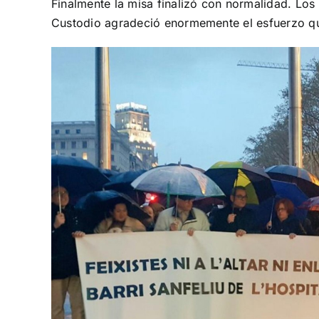
Finalmente la misa finalizó con normalidad. Lo
Custodio agradeció enormemente el esfuerzo que 