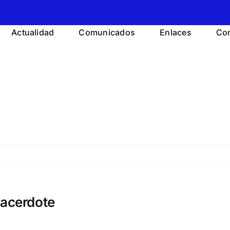
Actualidad
Comunicados
Enlaces
Con
sacerdote