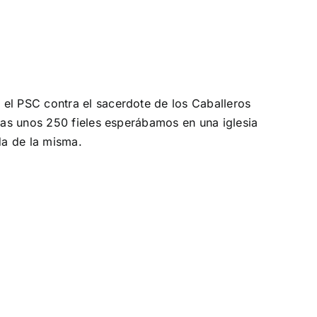
 el PSC contra el sacerdote de los Caballeros
tras unos 250 fieles esperábamos en una iglesia
da de la misma.