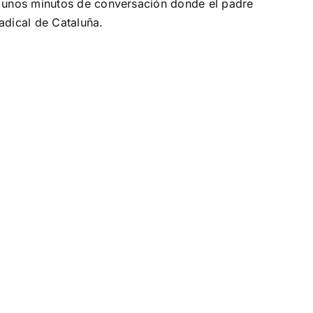
on unos minutos de conversación donde el padre
adical de Cataluña.