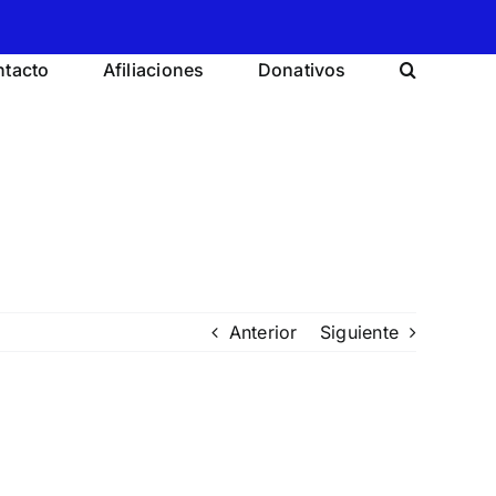
tacto
Afiliaciones
Donativos
Anterior
Siguiente