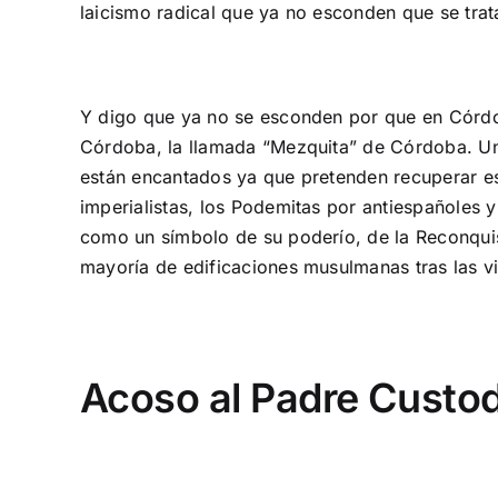
laicismo radical que ya no esconden que se trat
Y digo que ya no se esconden por que en Córdoba
Córdoba, la llamada “Mezquita” de Córdoba. Un
están encantados ya que pretenden recuperar es
imperialistas, los Podemitas por antiespañoles y
como un símbolo de su poderío, de la Reconquista
mayoría de edificaciones musulmanas tras las vi
Acoso al Padre Custod