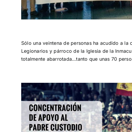
Sólo una veintena de personas ha acudido a la 
Legionarios y párroco de la Iglesia de la Inmac
totalmente abarrotada…tanto que unas 70 person