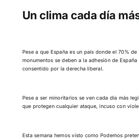
Un clima cada día más
Pese a que España es un país donde el 70% de lo
monumentos se deben a la adhesión de España a 
consentido por la derecha liberal.
Pese a ser minoritarios se ven cada día más leg
que protegen cualquier ataque, incuso con viole
Esta semana hemos visto como Podemos pretende