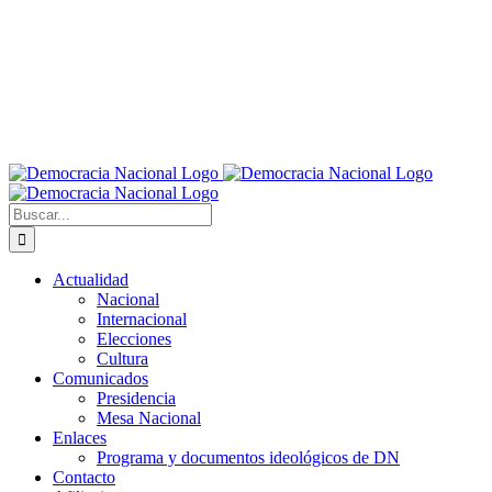
Buscar:
Actualidad
Nacional
Internacional
Elecciones
Cultura
Comunicados
Presidencia
Mesa Nacional
Enlaces
Programa y documentos ideológicos de DN
Contacto