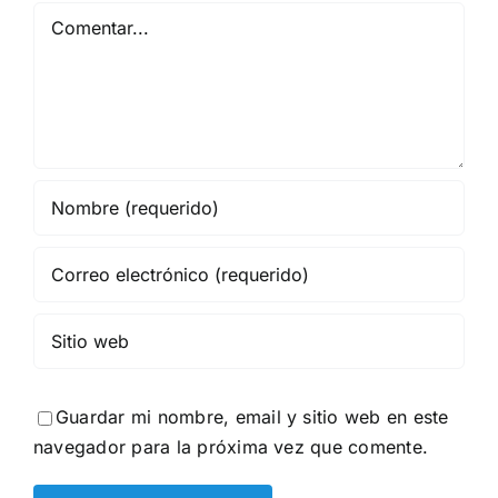
Comentar
Guardar mi nombre, email y sitio web en este
navegador para la próxima vez que comente.