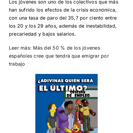
Los jóvenes son uno de los colectivos que más
han sufrido los efectos de la crisis económica,
con una tasa de paro del 35,7 por ciento entre
los 20 y los 29 años, además de inestabilidad,
precariedad y bajos salarios.
Leer más:
Más del 50 % de los jóvenes
españoles cree que tendrá que emigrar por
trabajo