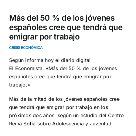
Más del 50 % de los jóvenes
españoles cree que tendrá que
emigrar por trabajo
CRISIS ECONÓMICA
Según informa hoy el diario digital
El Economista: «Más del 50 % de los jóvenes
españoles cree que tendrá que emigrar por
trabajo.»
Más de la mitad de los jóvenes españoles cree
que tendrá que emigrar por trabajo en los
próximos dos años, según un estudio del Centro
Reina Sofía sobre Adolescencia y Juventud.