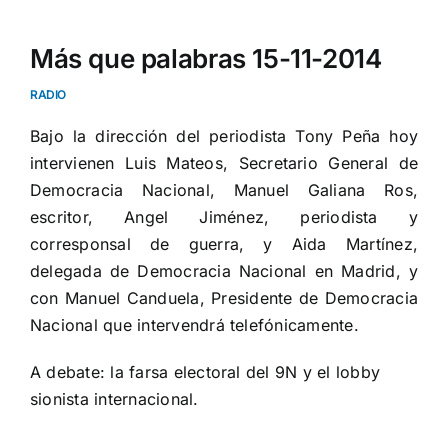
Más que palabras 15-11-2014
RADIO
Bajo la dirección del periodista Tony Peña hoy
intervienen Luis Mateos, Secretario General de
Democracia Nacional, Manuel Galiana Ros,
escritor, Angel Jiménez, periodista y
corresponsal de guerra, y Aida Martínez,
delegada de Democracia Nacional en Madrid, y
con Manuel Canduela, Presidente de Democracia
Nacional que intervendrá telefónicamente.
A debate: la farsa electoral del 9N y el lobby
sionista internacional.