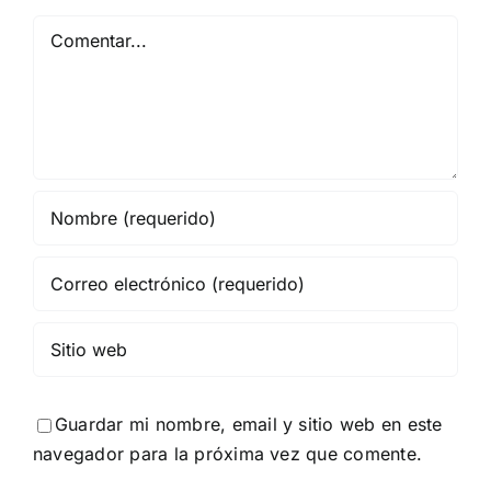
Comentar
Guardar mi nombre, email y sitio web en este
navegador para la próxima vez que comente.