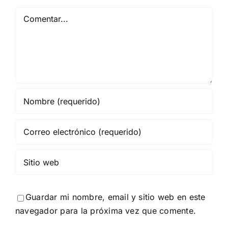
Comentar
Guardar mi nombre, email y sitio web en este
navegador para la próxima vez que comente.