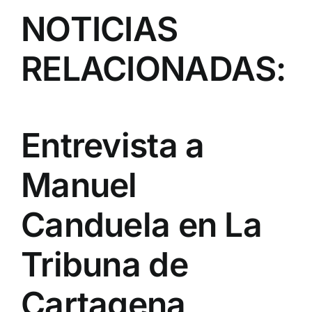
NOTICIAS
RELACIONADAS:
Entrevista a
Manuel
Canduela en La
Tribuna de
Cartagena