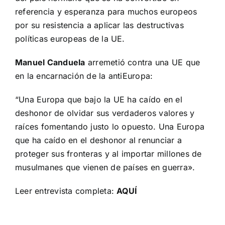
referencia y esperanza para muchos europeos
por su resistencia a aplicar las destructivas
políticas europeas de la UE.
Manuel Canduela
arremetió contra una UE que
en la encarnación de la antiEuropa:
“Una Europa que bajo la UE ha caído en el
deshonor de olvidar sus verdaderos valores y
raíces fomentando justo lo opuesto. Una Europa
que ha caído en el deshonor al renunciar a
proteger sus fronteras y al importar millones de
musulmanes que vienen de países en guerra».
Leer entrevista completa:
AQUÍ