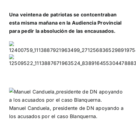
Una veintena de patriotas se contcentraban
esta misma mañana en la Audiencia Provincial
para pedir la absolución de las encausados.
Manuel Canduela, presidente de DN apoyando a
los acusados por el caso Blanquerna.