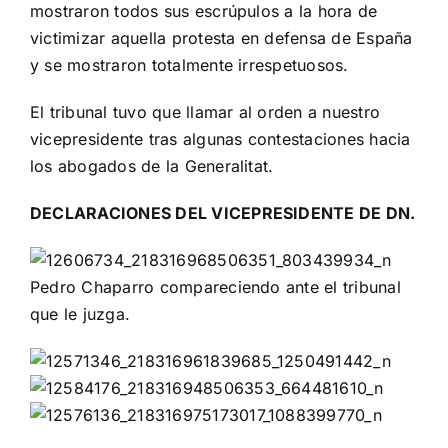
mostraron todos sus escrúpulos a la hora de
victimizar aquella protesta en defensa de España
y se mostraron totalmente irrespetuosos.
El tribunal tuvo que llamar al orden a nuestro
vicepresidente tras algunas contestaciones hacia
los abogados de la Generalitat.
DECLARACIONES DEL VICEPRESIDENTE DE DN.
Pedro Chaparro compareciendo ante el tribunal
que le juzga.