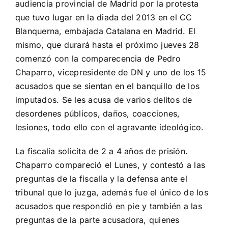
audiencia provincial de Madrid por la protesta
que tuvo lugar en la diada del 2013 en el CC
Blanquerna, embajada Catalana en Madrid. El
mismo, que durará hasta el próximo jueves 28
comenzó con la comparecencia de Pedro
Chaparro, vicepresidente de DN y uno de los 15
acusados que se sientan en el banquillo de los
imputados. Se les acusa de varios delitos de
desordenes públicos, daños, coacciones,
lesiones, todo ello con el agravante ideológico.
La fiscalía solicita de 2 a 4 años de prisión.
Chaparro compareció el Lunes, y contestó a las
preguntas de la fiscalía y la defensa ante el
tribunal que lo juzga, además fue el único de los
acusados que respondió en pie y también a las
preguntas de la parte acusadora, quienes