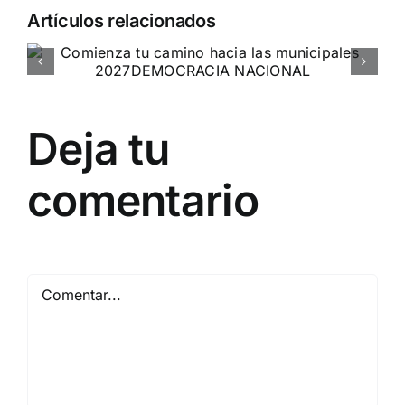
Artículos relacionados
Entrevista a Jennifer Amaro
Departamento Pro-Vida de Democracia Nacional
Deja tu
comentario
Comentar