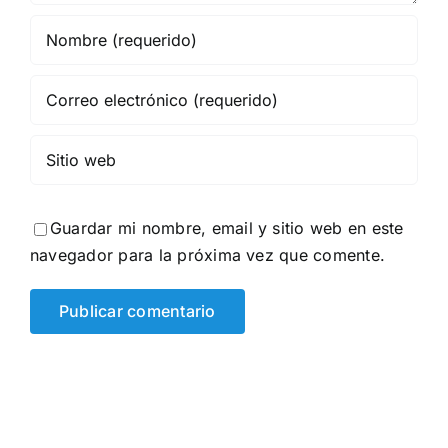
Guardar mi nombre, email y sitio web en este
navegador para la próxima vez que comente.