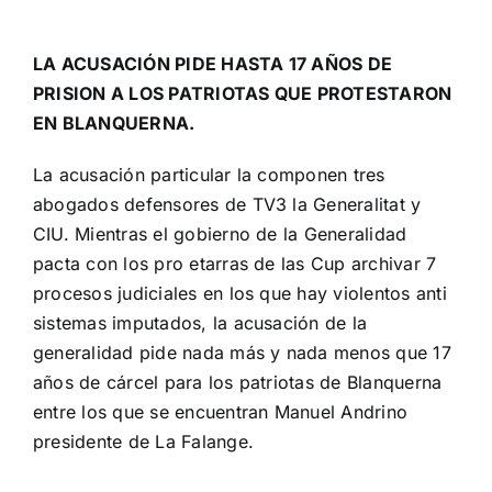
LA ACUSACIÓN PIDE HASTA 17 AÑOS DE
PRISION A LOS PATRIOTAS QUE PROTESTARON
EN BLANQUERNA.
La acusación particular la componen tres
abogados defensores de TV3 la Generalitat y
CIU. Mientras el gobierno de la Generalidad
pacta con los pro etarras de las Cup archivar 7
procesos judiciales en los que hay violentos anti
sistemas imputados, la acusación de la
generalidad pide nada más y nada menos que 17
años de cárcel para los patriotas de Blanquerna
entre los que se encuentran Manuel Andrino
presidente de La Falange.