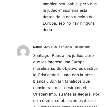
tambien sea loable, pero que
la judeo-masoneria esta
detras de la destruccion de
Europa, eso no hay ninguna
duda.
Daniel
30/05/2016 en 21:16
- Responder
Santiago: Pues a los judíos claro
que les interesa una Europa
musulmana. Su objetivo es destruir
la Cristiandad (junto con la raza
blanca). Son tan fanáticos que
consideran que, destruido el
Cristianismo, su Mesías llegará. Por
esta razón, su obsesión es destruir