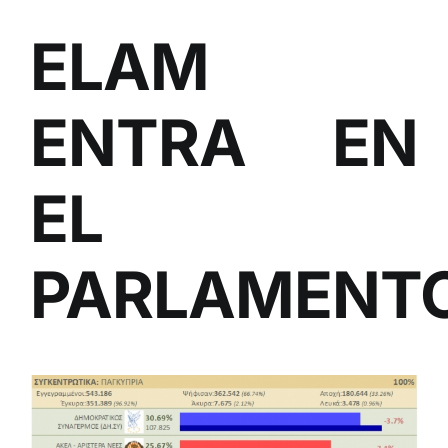
ELAM
ENTRA EN
EL
PARLAMENT