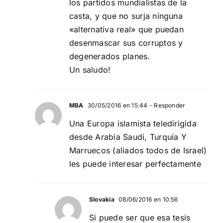
los partidos mundialistas de la
casta, y que no surja ninguna
«alternativa real» que puedan
desenmascar sus corruptos y
degenerados planes.
Un saludo!
MBA
30/05/2016 en 15:44
- Responder
Una Europa islamista teledirigida
desde Arabia Saudi, Turquía Y
Marruecos (aliados todos de Israel)
les puede interesar perfectamente
Slovakia
08/06/2016 en 10:56
Si puede ser que esa tesis