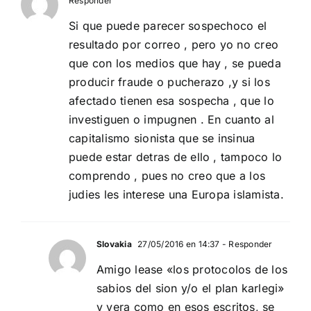
Responder
Si que puede parecer sospechoco el
resultado por correo , pero yo no creo
que con los medios que hay , se pueda
producir fraude o pucherazo ,y si los
afectado tienen esa sospecha , que lo
investiguen o impugnen . En cuanto al
capitalismo sionista que se insinua
puede estar detras de ello , tampoco lo
comprendo , pues no creo que a los
judies les interese una Europa islamista.
Slovakia
27/05/2016 en 14:37
- Responder
Amigo lease «los protocolos de los
sabios del sion y/o el plan karlegi»
y vera como en esos escritos, se