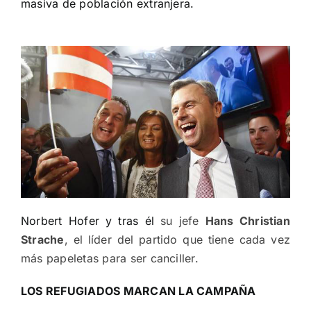
masiva de población extranjera.
Norbert Hofer y tras él
su jefe
Hans Christian
Strache
, el líder del partido que tiene cada vez
más papeletas para ser canciller.
LOS REFUGIADOS MARCAN LA CAMPAÑA