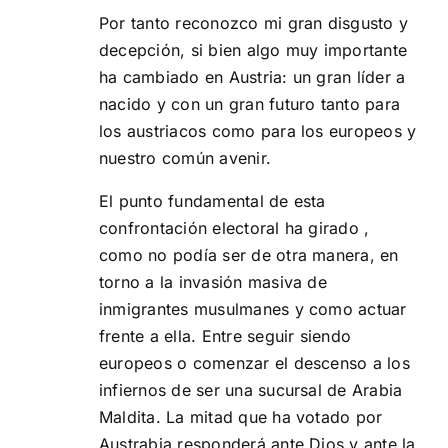
Por tanto reconozco mi gran disgusto y
decepción, si bien algo muy importante
ha cambiado en Austria: un gran líder a
nacido y con un gran futuro tanto para
los austriacos como para los europeos y
nuestro común avenir.
El punto fundamental de esta
confrontación electoral ha girado ,
como no podía ser de otra manera, en
torno a la invasión masiva de
inmigrantes musulmanes y como actuar
frente a ella. Entre seguir siendo
europeos o comenzar el descenso a los
infiernos de ser una sucursal de Arabia
Maldita. La mitad que ha votado por
Austrabia responderá ante Dios y ante la