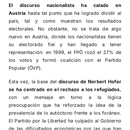
El discurso nacionalista ha calado en
Austria
hasta tal punto que ha logrado dividir al
país, tal y como muestran los resultados
electorales. No obstante, no se trata de algo
nuevo en Austria, donde los nacionalistas tienen
su electorado fiel y han llegado a tener
representación: en 1999, el FPÖ rozó el 27% de
los votos y formó coalición con el Partido
Popular (ÖVP).
Esta vez, la base del
discurso de Norbert Hofer
se ha centrado en el rechazo a los refugiados
,
con un mensaje en torno a la lógica
preocupación que ha reforzado la idea de la
prevalencia de lo autóctono frente a los foráneo.
El Partido por la Libertad ha culpado al Gobierno
de las dificultados económicas por las que han