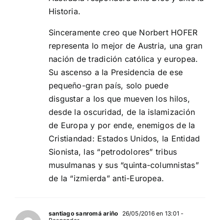
Historia.
Sinceramente creo que Norbert HOFER
representa lo mejor de Austria, una gran
nación de tradición católica y europea.
Su ascenso a la Presidencia de ese
pequeño-gran país, solo puede
disgustar a los que mueven los hilos,
desde la oscuridad, de la islamización
de Europa y por ende, enemigos de la
Cristiandad: Estados Unidos, la Entidad
Sionista, las “petrodolores” tribus
musulmanas y sus “quinta-columnistas”
de la “izmierda” anti-Europea.
santiago sanromá ariño
26/05/2016 en 13:01
-