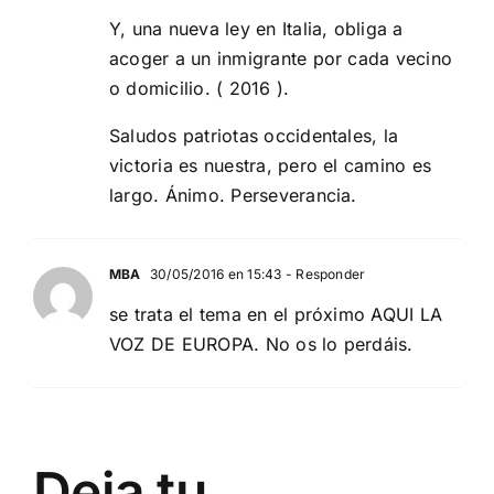
Y, una nueva ley en Italia, obliga a
acoger a un inmigrante por cada vecino
o domicilio. ( 2016 ).
Saludos patriotas occidentales, la
victoria es nuestra, pero el camino es
largo. Ánimo. Perseverancia.
MBA
30/05/2016 en 15:43
- Responder
se trata el tema en el próximo AQUI LA
VOZ DE EUROPA. No os lo perdáis.
Deja tu