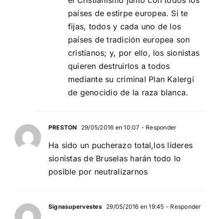
el Cristianismo junto con todos los
países de estirpe europea. Si te
fijas, todos y cada uno de los
países de tradición europea son
cristianos; y, por ello, los sionistas
quieren destruirlos a todos
mediante su criminal Plan Kalergi
de genocidio de la raza blanca.
PRESTON
29/05/2016 en 10:07
- Responder
Ha sido un pucherazo total,los líderes
sionistas de Bruselas harán todo lo
posible por neutralizarnos
Signasupervestes
29/05/2016 en 19:45
- Responder