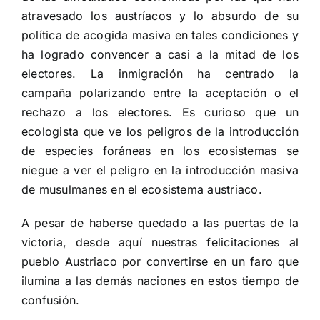
atravesado los austríacos y lo absurdo de su
política de acogida masiva en tales condiciones y
ha logrado convencer a casi a la mitad de los
electores. La inmigración ha centrado la
campaña polarizando entre la aceptación o el
rechazo a los electores. Es curioso que un
ecologista que ve los peligros de la introducción
de especies foráneas en los ecosistemas se
niegue a ver el peligro en la introducción masiva
de musulmanes en el ecosistema austriaco.
A pesar de haberse quedado a las puertas de la
victoria, desde aquí nuestras felicitaciones al
pueblo Austriaco por convertirse en un faro que
ilumina a las demás naciones en estos tiempo de
confusión.