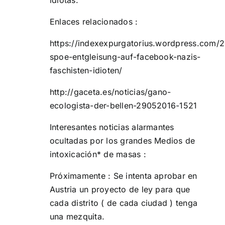
idiotas.
Enlaces relacionados :
https://indexexpurgatorius.wordpress.com/
spoe-entgleisung-auf-facebook-nazis-
faschisten-idioten/
http://gaceta.es/noticias/gano-
ecologista-der-bellen-29052016-1521
Interesantes noticias alarmantes
ocultadas por los grandes Medios de
intoxicación* de masas :
Próximamente : Se intenta aprobar en
Austria un proyecto de ley para que
cada distrito ( de cada ciudad ) tenga
una mezquita.