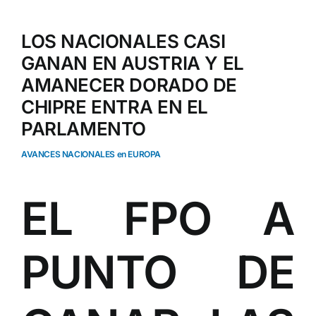
LOS NACIONALES CASI
GANAN EN AUSTRIA Y EL
AMANECER DORADO DE
CHIPRE ENTRA EN EL
PARLAMENTO
AVANCES NACIONALES en EUROPA
EL FPO A
PUNTO DE