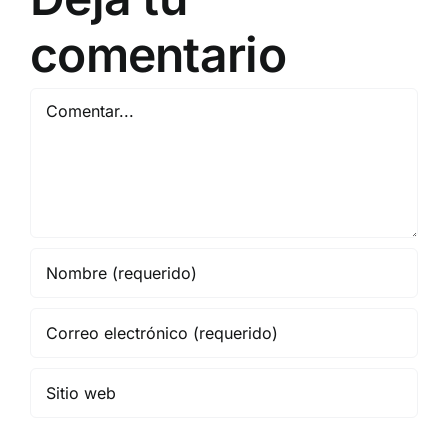
comentario
Comentar