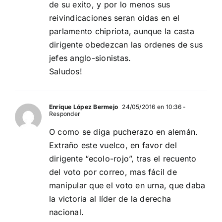
de su exito, y por lo menos sus
reivindicaciones seran oidas en el
parlamento chipriota, aunque la casta
dirigente obedezcan las ordenes de sus
jefes anglo-sionistas.
Saludos!
Enrique López Bermejo
24/05/2016 en 10:36
-
Responder
O como se diga pucherazo en alemán.
Extraño este vuelco, en favor del
dirigente “ecolo-rojo”, tras el recuento
del voto por correo, mas fácil de
manipular que el voto en urna, que daba
la victoria al líder de la derecha
nacional.