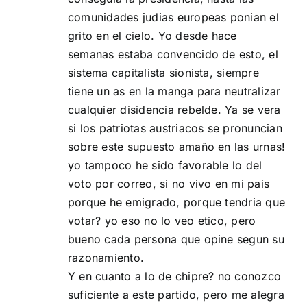
comunidades judias europeas ponian el
grito en el cielo. Yo desde hace
semanas estaba convencido de esto, el
sistema capitalista sionista, siempre
tiene un as en la manga para neutralizar
cualquier disidencia rebelde. Ya se vera
si los patriotas austriacos se pronuncian
sobre este supuesto amaño en las urnas!
yo tampoco he sido favorable lo del
voto por correo, si no vivo en mi pais
porque he emigrado, porque tendria que
votar? yo eso no lo veo etico, pero
bueno cada persona que opine segun su
razonamiento.
Y en cuanto a lo de chipre? no conozco
suficiente a este partido, pero me alegra