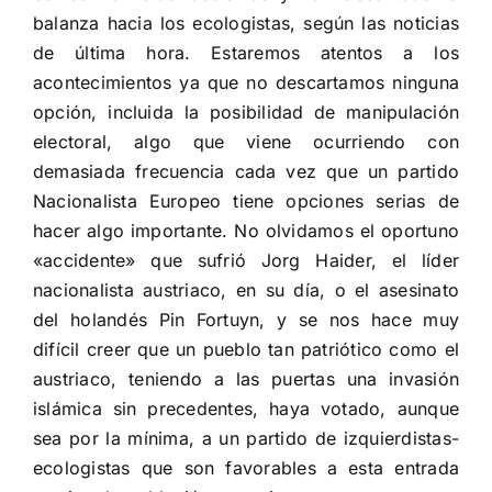
balanza hacia los ecologistas, según las noticias
de última hora. Estaremos atentos a los
acontecimientos ya que no descartamos ninguna
opción, incluida la posibilidad de manipulación
electoral, algo que viene ocurriendo con
demasiada frecuencia cada vez que un partido
Nacionalista Europeo tiene opciones serias de
hacer algo importante. No olvidamos el oportuno
«accidente» que sufrió Jorg Haider, el líder
nacionalista austriaco, en su día, o el asesinato
del holandés Pin Fortuyn, y se nos hace muy
difícil creer que un pueblo tan patriótico como el
austriaco, teniendo a las puertas una invasión
islámica sin precedentes, haya votado, aunque
sea por la mínima, a un partido de izquierdistas-
ecologistas que son favorables a esta entrada