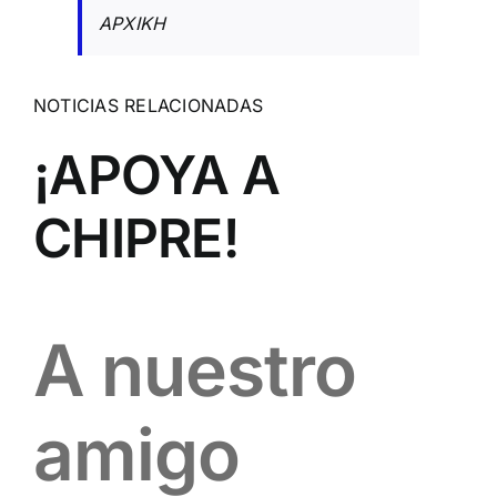
ΑΡΧΙΚΗ
NOTICIAS RELACIONADAS
¡APOYA A
CHIPRE!
A nuestro
amigo