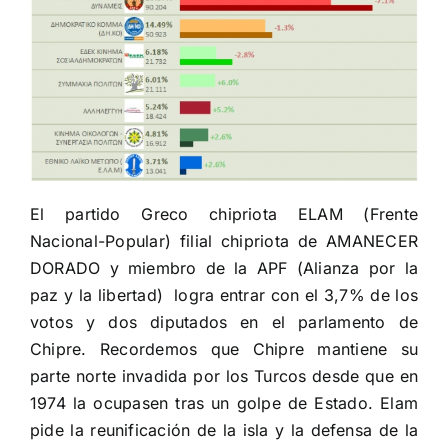
El partido Greco chipriota ELAM (Frente
Nacional-Popular) filial chipriota de AMANECER
DORADO y miembro de la APF (Alianza por la
paz y la libertad) logra entrar con el 3,7% de los
votos y dos diputados en el parlamento de
Chipre. Recordemos que Chipre mantiene su
parte norte invadida por los Turcos desde que en
1974 la ocupasen tras un golpe de Estado. Elam
pide la reunificación de la isla y la defensa de la