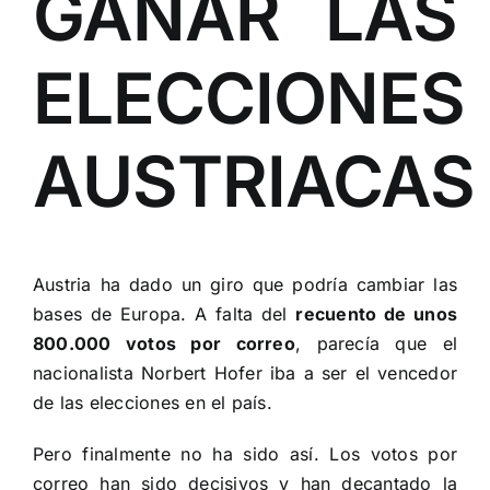
GANAR LAS
ELECCIONES
AUSTRIACAS
Austria ha dado un giro que podría cambiar las
bases de Europa. A falta del
recuento de unos
800.000 votos por correo
, parecía que el
nacionalista Norbert Hofer iba a ser el vencedor
de las elecciones en el país.
Pero finalmente no ha sido así. Los votos por
correo han sido decisivos y han decantado la