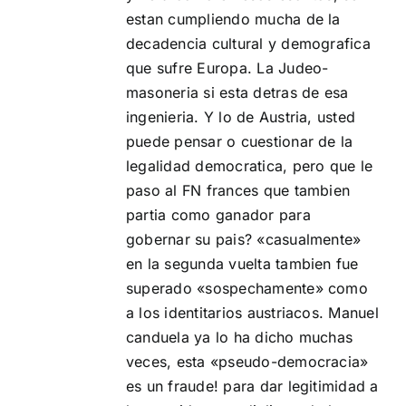
estan cumpliendo mucha de la
decadencia cultural y demografica
que sufre Europa. La Judeo-
masoneria si esta detras de esa
ingenieria. Y lo de Austria, usted
puede pensar o cuestionar de la
legalidad democratica, pero que le
paso al FN frances que tambien
partia como ganador para
gobernar su pais? «casualmente»
en la segunda vuelta tambien fue
superado «sospechamente» como
a los identitarios austriacos. Manuel
canduela ya lo ha dicho muchas
veces, esta «pseudo-democracia»
es un fraude! para dar legitimidad a