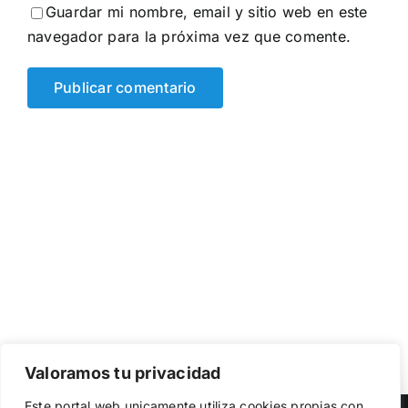
Guardar mi nombre, email y sitio web en este
navegador para la próxima vez que comente.
Valoramos tu privacidad
Utilizamos cookies propias y de terceros para garantizar
Este portal web unicamente utiliza cookies propias con