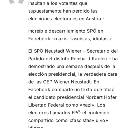
Insultan a los votantes que
supuestamente han perdido las
elecciones electorales en Austria :
Increíble descarrilamiento SPÖ en
Facebook: «nazis, fascistas, idiotas.»
El SPÖ Neustadt Wiener – Secretario del
Partido del distrito Reinhard Kadlec – ha
demostrado una semana después de la
elección presidencial, la verdadera cara
de las OEP Wiener Neustadt. En
Facebook comparte un texto que tituló
el candidato presidencial Norbert Hofer
Libertad Federal como «nazi». Los
electores llamados FPÖ el contenido
compartido como «fascistas» u «o»