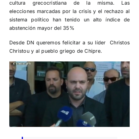
cultura grecocristiana de la misma. Las
elecciones marcadas por la crisis y el rechazo al
sistema político han tenido un alto índice de
abstención mayor del 35%
Desde DN queremos felicitar a su líder Christos
Christou y al pueblo griego de Chipre.