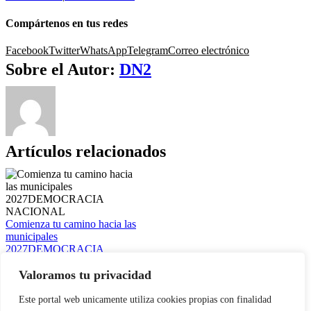
Compártenos en tus redes
Facebook
Twitter
WhatsApp
Telegram
Correo electrónico
Sobre el Autor:
DN2
Artículos relacionados
Comienza tu camino hacia las
municipales
2027DEMOCRACIA
NACIONAL
Galería
Valoramos tu privacidad
Este portal web unicamente utiliza cookies propias con finalidad
Comienza tu camino hacia