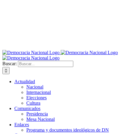
Buscar:
Actualidad
Nacional
Internacional
Elecciones
Cultura
Comunicados
Presidencia
Mesa Nacional
Enlaces
Programa y documentos ideológicos de DN