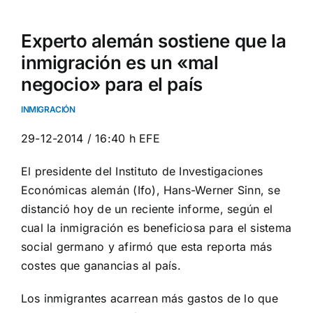
Experto alemán sostiene que la
inmigración es un «mal
negocio» para el país
INMIGRACIÓN
29-12-2014 / 16:40 h EFE
El presidente del Instituto de Investigaciones
Económicas alemán (Ifo), Hans-Werner Sinn, se
distanció hoy de un reciente informe, según el
cual la inmigración es beneficiosa para el sistema
social germano y afirmó que esta reporta más
costes que ganancias al país.
Los inmigrantes acarrean más gastos de lo que