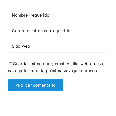
Guardar mi nombre, email y sitio web en este
navegador para la próxima vez que comente.