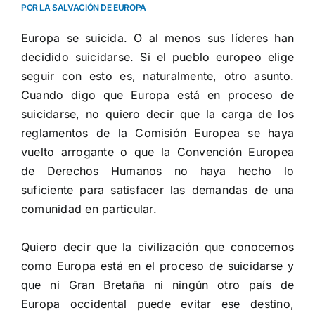
POR LA SALVACIÓN DE EUROPA
Europa se suicida. O al menos sus líderes han
decidido suicidarse. Si el pueblo europeo elige
seguir con esto es, naturalmente, otro asunto.
Cuando digo que Europa está en proceso de
suicidarse, no quiero decir que la carga de los
reglamentos de la Comisión Europea se haya
vuelto arrogante o que la Convención Europea
de Derechos Humanos no haya hecho lo
suficiente para satisfacer las demandas de una
comunidad en particular.
Quiero decir que la civilización que conocemos
como Europa está en el proceso de suicidarse y
que ni Gran Bretaña ni ningún otro país de
Europa occidental puede evitar ese destino,