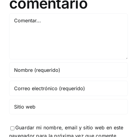
comentario
Comentar
Guardar mi nombre, email y sitio web en este
navegador para la próxima vez que comente.