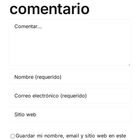
comentario
Comentar
Guardar mi nombre, email y sitio web en este