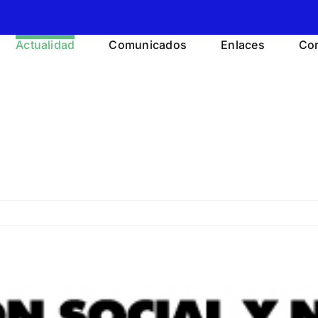
Actualidad
Comunicados
Enlaces
Con