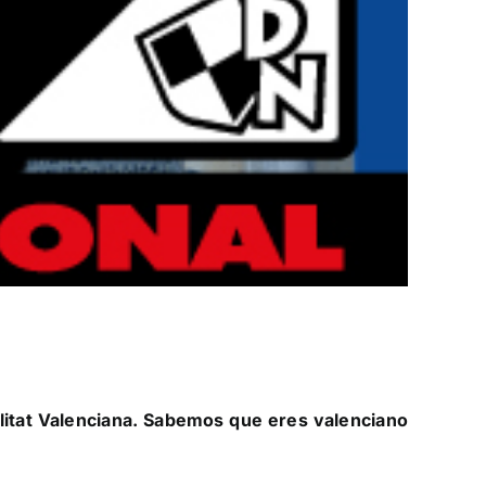
alitat Valenciana. Sabemos que eres valenciano