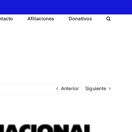
tacto
Afiliaciones
Donativos
Anterior
Siguiente