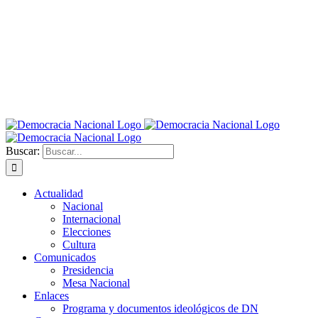
Buscar:
Actualidad
Nacional
Internacional
Elecciones
Cultura
Comunicados
Presidencia
Mesa Nacional
Enlaces
Programa y documentos ideológicos de DN