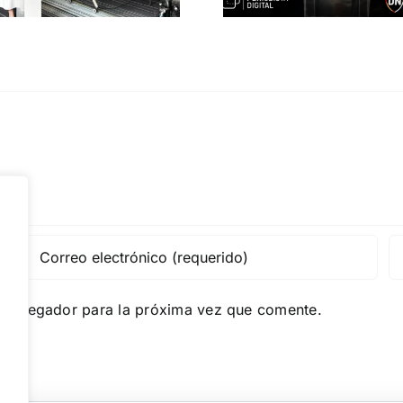
e navegador para la próxima vez que comente.