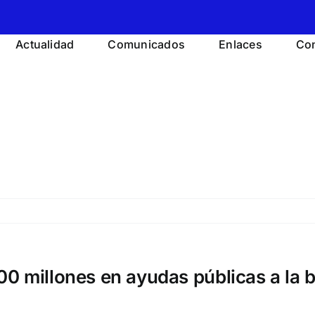
Actualidad
Comunicados
Enlaces
Con
00 millones en ayudas públicas a la 