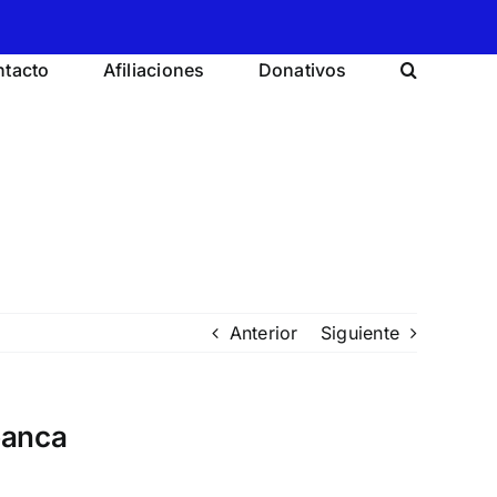
tacto
Afiliaciones
Donativos
Anterior
Siguiente
banca