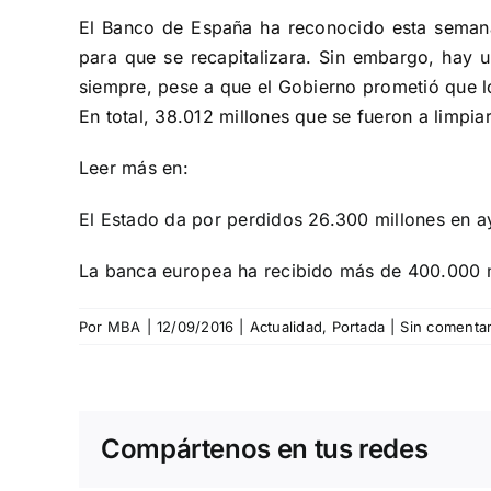
El Banco de España ha reconocido esta seman
para que se recapitalizara. Sin embargo, hay 
siempre, pese a que el Gobierno prometió que lo
En total, 38.012 millones que se fueron a limpia
Leer más en:
El Estado da por perdidos 26.300 millones en a
La banca europea ha recibido más de 400.000 m
Por
MBA
|
12/09/2016
|
Actualidad
,
Portada
|
Sin comentar
Compártenos en tus redes