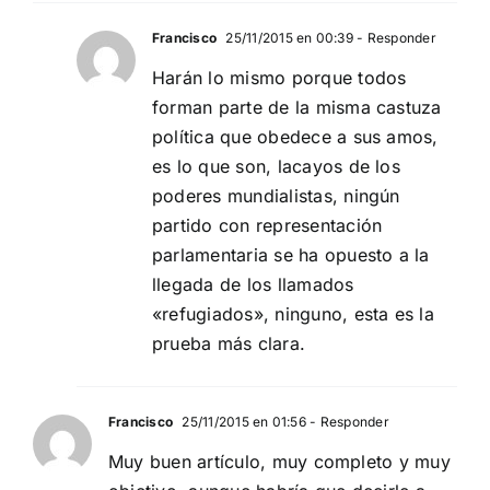
Francisco
25/11/2015 en 00:39
- Responder
Harán lo mismo porque todos
forman parte de la misma castuza
política que obedece a sus amos,
es lo que son, lacayos de los
poderes mundialistas, ningún
partido con representación
parlamentaria se ha opuesto a la
llegada de los llamados
«refugiados», ninguno, esta es la
prueba más clara.
Francisco
25/11/2015 en 01:56
- Responder
Muy buen artículo, muy completo y muy