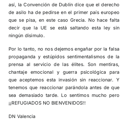
así, la Convención de Dublín dice que el derecho
de asilo ha de pedirse en el primer país europeo
que se pisa, en este caso Grecia. No hace falta
decir que la UE se está saltando esta ley sin
ningún disimulo.
Por lo tanto, no nos dejemos engañar por la falsa
propaganda y estúpidos sentimentalismos de la
prensa al servicio de las élites. Son mentiras,
chantaje emocional y guerra psicológica para
que aceptemos esta invasión sin reaccionar. Y
tenemos que reaccionar parándola antes de que
sea demasiado tarde. Lo sentimos mucho pero
¡¡REFUGIADOS NO BIENVENIDOS!!
DN Valencia