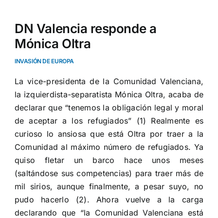
DN Valencia responde a
Mónica Oltra
INVASIÓN DE EUROPA
La vice-presidenta de la Comunidad Valenciana,
la izquierdista-separatista Mónica Oltra, acaba de
declarar que “tenemos la obligación legal y moral
de aceptar a los refugiados” (1) Realmente es
curioso lo ansiosa que está Oltra por traer a la
Comunidad al máximo número de refugiados. Ya
quiso fletar un barco hace unos meses
(saltándose sus competencias) para traer más de
mil sirios, aunque finalmente, a pesar suyo, no
pudo hacerlo (2). Ahora vuelve a la carga
declarando que “la Comunidad Valenciana está