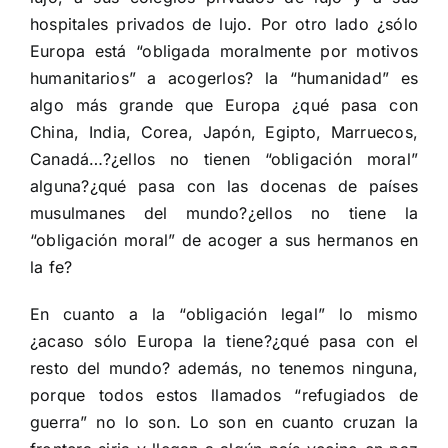
hospitales privados de lujo. Por otro lado ¿sólo
Europa está “obligada moralmente por motivos
humanitarios” a acogerlos? la “humanidad” es
algo más grande que Europa ¿qué pasa con
China, India, Corea, Japón, Egipto, Marruecos,
Canadá…?¿ellos no tienen “obligación moral”
alguna?¿qué pasa con las docenas de países
musulmanes del mundo?¿ellos no tiene la
“obligación moral” de acoger a sus hermanos en
la fe?
En cuanto a la “obligación legal” lo mismo
¿acaso sólo Europa la tiene?¿qué pasa con el
resto del mundo? además, no tenemos ninguna,
porque todos estos llamados “refugiados de
guerra” no lo son. Lo son en cuanto cruzan la