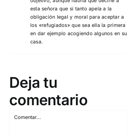
objetivo, aunque habría que decirle a
esta señora que si tanto apela a la
obligación legal y moral para aceptar a
los «refugiados» que sea ella la primera
en dar ejemplo acogiendo algunos en su
casa.
Deja tu
comentario
Comentar