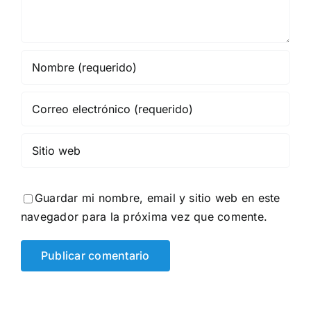
Guardar mi nombre, email y sitio web en este
navegador para la próxima vez que comente.