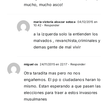
mucho, mucho asco!
maria victoria alcazar sotoca
04/12/2015 en
10:42
- Responder
a la izquerda solo la entienden los
malvados , revanchista,criminales y
demas gente de mal vivir
miguel cs
24/11/2015 en 22:17
- Responder
Otra taradita mas pero no nos
engañemos. El pp o ciudadanos haran lo
mismo. Estan esperando a que pasen las
elecciones para traer a estos invasores
musulmanes