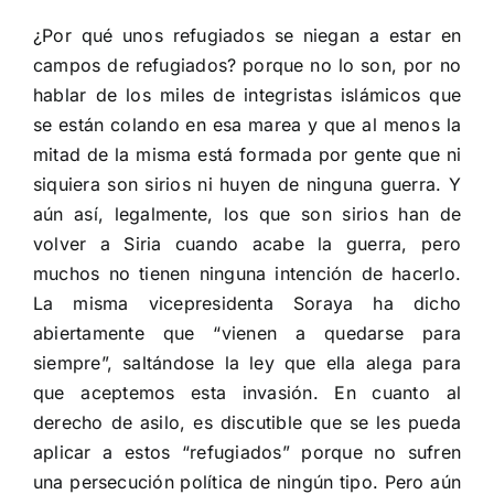
¿Por qué unos refugiados se niegan a estar en
campos de refugiados? porque no lo son, por no
hablar de los miles de integristas islámicos que
se están colando en esa marea y que al menos la
mitad de la misma está formada por gente que ni
siquiera son sirios ni huyen de ninguna guerra. Y
aún así, legalmente, los que son sirios han de
volver a Siria cuando acabe la guerra, pero
muchos no tienen ninguna intención de hacerlo.
La misma vicepresidenta Soraya ha dicho
abiertamente que “vienen a quedarse para
siempre”, saltándose la ley que ella alega para
que aceptemos esta invasión. En cuanto al
derecho de asilo, es discutible que se les pueda
aplicar a estos “refugiados” porque no sufren
una persecución política de ningún tipo. Pero aún