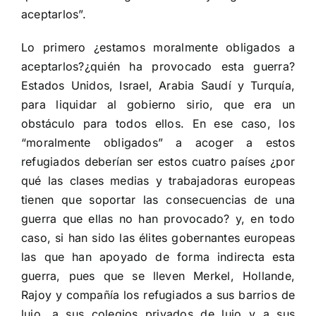
aceptarlos”.
Lo primero ¿estamos moralmente obligados a
aceptarlos?¿quién ha provocado esta guerra?
Estados Unidos, Israel, Arabia Saudí y Turquía,
para liquidar al gobierno sirio, que era un
obstáculo para todos ellos. En ese caso, los
“moralmente obligados” a acoger a estos
refugiados deberían ser estos cuatro países ¿por
qué las clases medias y trabajadoras europeas
tienen que soportar las consecuencias de una
guerra que ellas no han provocado? y, en todo
caso, si han sido las élites gobernantes europeas
las que han apoyado de forma indirecta esta
guerra, pues que se lleven Merkel, Hollande,
Rajoy y compañía los refugiados a sus barrios de
lujo, a sus colegios privados de lujo y a sus