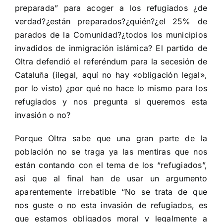
preparada” para acoger a los refugiados ¿de
verdad?¿están preparados?¿quién?¿el 25% de
parados de la Comunidad?¿todos los municipios
invadidos de inmigración islámica? El partido de
Oltra defendió el referéndum para la secesión de
Cataluña (ilegal, aquí no hay «obligación legal»,
por lo visto) ¿por qué no hace lo mismo para los
refugiados y nos pregunta si queremos esta
invasión o no?
Porque Oltra sabe que una gran parte de la
población no se traga ya las mentiras que nos
están contando con el tema de los “refugiados”,
así que al final han de usar un argumento
aparentemente irrebatible “No se trata de que
nos guste o no esta invasión de refugiados, es
que estamos obligados moral y legalmente a