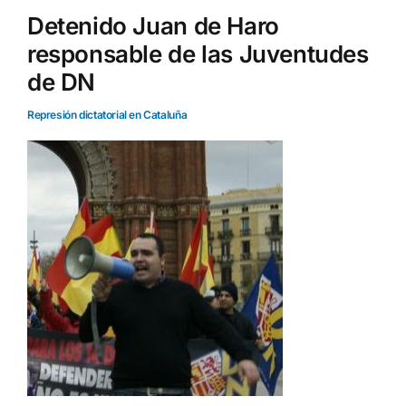
Detenido Juan de Haro
responsable de las Juventudes
de DN
Represión dictatorial en Cataluña