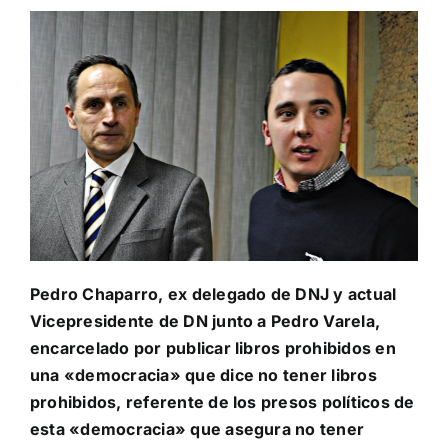
Pedro Chaparro, ex delegado de DNJ y actual
Vicepresidente de DN junto a Pedro Varela,
encarcelado por publicar libros prohibidos en
una «democracia» que dice no tener libros
prohibidos, referente de los presos políticos de
esta «democracia» que asegura no tener