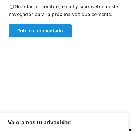
Guardar mi nombre, email y sitio web en este
navegador para la próxima vez que comente.
Valoramos tu privacidad
Utilizamos cookies propias y de terceros para garantizar