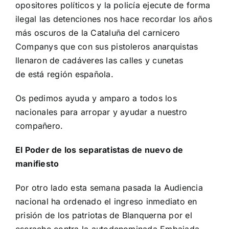
opositores políticos y la policía ejecute de forma
ilegal las detenciones nos hace recordar los años
más oscuros de la Cataluña del carnicero
Companys que con sus pistoleros anarquistas
llenaron de cadáveres las calles y cunetas
de está región española.
Os pedimos ayuda y amparo a todos los
nacionales para arropar y ayudar a nuestro
compañero.
El Poder de los separatistas de nuevo de
manifiesto
Por otro lado esta semana pasada la Audiencia
nacional ha ordenado el ingreso inmediato en
prisión de los patriotas de Blanquerna por el
escrache contra la autodenominada Embajada