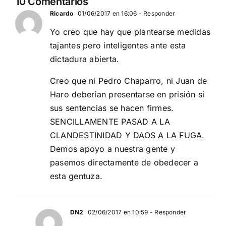
10 Comentarios
Ricardo
01/06/2017 en 16:06
- Responder
Yo creo que hay que plantearse medidas
tajantes pero inteligentes ante esta
dictadura abierta.
Creo que ni Pedro Chaparro, ni Juan de
Haro deberían presentarse en prisión si
sus sentencias se hacen firmes.
SENCILLAMENTE PASAD A LA
CLANDESTINIDAD Y DAOS A LA FUGA.
Demos apoyo a nuestra gente y
pasemos directamente de obedecer a
esta gentuza.
DN2
02/06/2017 en 10:59
- Responder