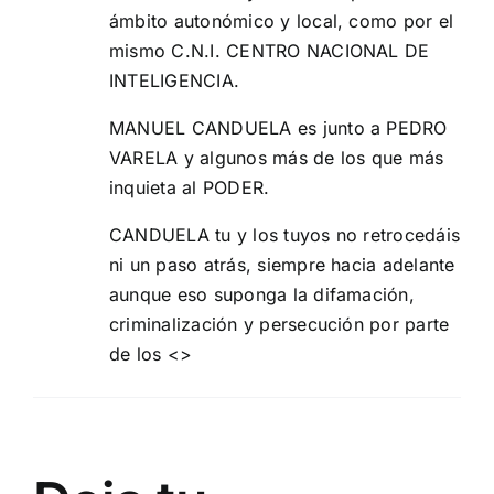
ámbito autonómico y local, como por el
mismo C.N.I. CENTRO NACIONAL DE
INTELIGENCIA.
MANUEL CANDUELA es junto a PEDRO
VARELA y algunos más de los que más
inquieta al PODER.
CANDUELA tu y los tuyos no retrocedáis
ni un paso atrás, siempre hacia adelante
aunque eso suponga la difamación,
criminalización y persecución por parte
de los <>