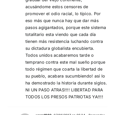
acusándome estos censores de
promover el odio racial, lo típico. Por
eso más que nunca hay que dar más
pasos agigantados, porque este sistema
totalitario esta viendo que cada día
tienen más resistencia luchando contra
su dictadura globalista encubierta.
Todos unidos acabaremos tarde o
temprano contra este mal sueño porque
todo régimen que coarta la libertad de
su pueblo, acabara sucumbiendo! así lo
ha demostrado la historia durante siglos.
NI UN PASO ATRAS!!!! LIBERTAD PARA
TODOS LOS PRESOS PATRIOTAS YA!!!!