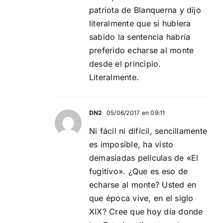
patriota de Blanquerna y dijo
literalmente que si hubiera
sabido la sentencia habría
preferido echarse al monte
desde el principio.
Literalmente.
DN2
05/06/2017 en 09:11
Ni fácil ni difícil, sencillamente
es imposible, ha visto
demasiadas películas de «El
fugitivo». ¿Que es eso de
echarse al monte? Usted en
que época vive, en el siglo
XIX? Cree que hoy día donde