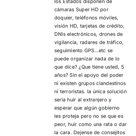
los Estados disponen de
cámaras Super HD por
doquier, teléfonos móviles,
visión HD, tarjetas de crédito,
DNIs electrónicos, drones de
vigilancia, radares de tráfico,
seguimiento GPS…etc se
puede organizar nada de lo
que dice? ¿Que tiene usted, 5
años? Sin el apoyo del poder
ni existen grupos clandestinos
ni terroristas. la única solución
sería huir al extranjero y
esperar que algún gobierno
les proteja pero no se que es
peor, huir como una rata o dar
la cara. Dejense de consejitos