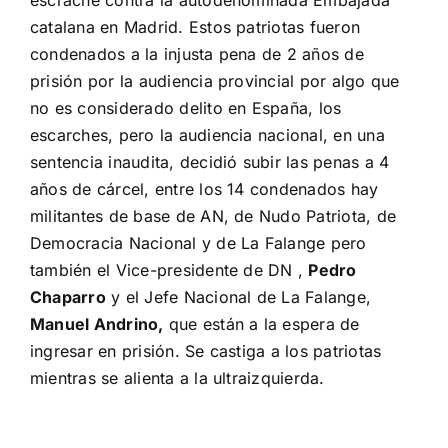
catalana en Madrid. Estos patriotas fueron
condenados a la injusta pena de 2 años de
prisión por la audiencia provincial por algo que
no es considerado delito en España, los
escarches, pero la audiencia nacional, en una
sentencia inaudita, decidió subir las penas a 4
años de cárcel, entre los 14 condenados hay
militantes de base de AN, de Nudo Patriota, de
Democracia Nacional y de La Falange pero
también el Vice-presidente de DN ,
Pedro
Chaparro
y el Jefe Nacional de
La Falange
,
Manuel Andrino,
que están a la espera de
ingresar en prisión. Se castiga a los patriotas
mientras se alienta a la ultraizquierda.