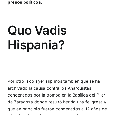
presos políticos.
Quo Vadis
Hispania?
Por otro lado ayer supimos también que
se ha
archivado la causa contra los Anarquistas
condenados por la bomba en la Basílica del Pilar
de Zaragoza
donde resultó herida una feligresa y
que en principio fueron condenados a 12 años de