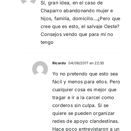
Sí, gran idea, en el caso de
Chaparro abandonando mujer e
hijos, familia, domicilio…¿Pero que
cree que es esto, el salvaje Oeste?
Consejos vendo que para mi no
tengo
Ricardo
04/06/2017 en 22:30
Yo no pretendo que esto sea
fácil y menos para ellos. Pero
cualquier cosa es mejor que
tragar e ir a la carcel como
corderos sin culpa. Si se
quiere se pueden organizar
redes de apoyo clandestinas.
Hace poco entrevistaron a un