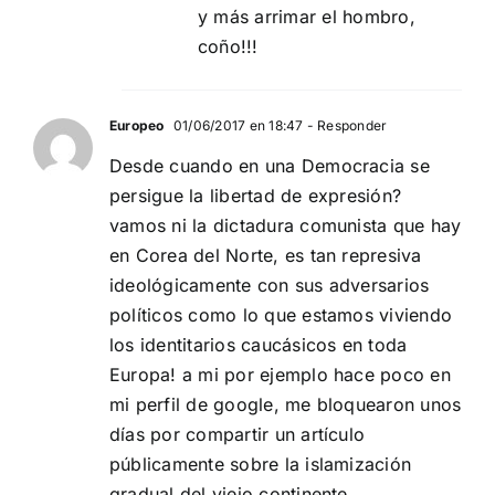
y más arrimar el hombro,
coño!!!
Europeo
01/06/2017 en 18:47
- Responder
Desde cuando en una Democracia se
persigue la libertad de expresión?
vamos ni la dictadura comunista que hay
en Corea del Norte, es tan represiva
ideológicamente con sus adversarios
políticos como lo que estamos viviendo
los identitarios caucásicos en toda
Europa! a mi por ejemplo hace poco en
mi perfil de google, me bloquearon unos
días por compartir un artículo
públicamente sobre la islamización
gradual del viejo continente,