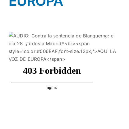
EUROPA