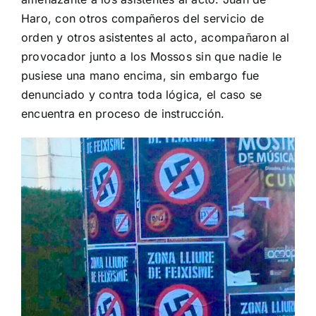
Haro, con otros compañeros del servicio de
orden y otros asistentes al acto, acompañaron al
provocador junto a los Mossos sin que nadie le
pusiese una mano encima, sin embargo fue
denunciado y contra toda lógica, el caso se
encuentra en proceso de instrucción.