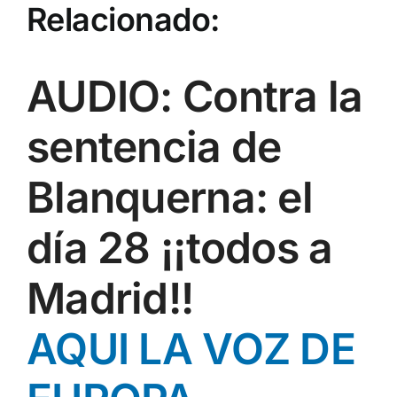
Relacionado:
AUDIO: Contra la
sentencia de
Blanquerna: el
día 28 ¡¡todos a
Madrid!!
AQUI LA VOZ DE