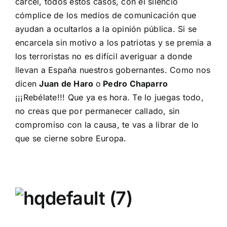
cárcel, todos estos casos, con el silencio
cómplice de los medios de comunicación que
ayudan a ocultarlos a la opinión pública. Si se
encarcela sin motivo a los patriotas y se premia a
los terroristas no es difícil averiguar a donde
llevan a España nuestros gobernantes. Como nos
dicen
Juan de Haro
o
Pedro Chaparro
¡¡¡Rebélate!!! Que ya es hora. Te lo juegas todo,
no creas que por permanecer callado, sin
compromiso con la causa, te vas a librar de lo
que se cierne sobre Europa.