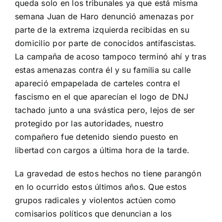
queda solo en los tribunales ya que está misma
semana Juan de Haro denunció amenazas por
parte de la extrema izquierda recibidas en su
domicilio por parte de conocidos antifascistas.
La campaña de acoso tampoco terminó ahí y tras
estas amenazas contra él y su familia su calle
apareció empapelada de carteles contra el
fascismo en el que aparecían el logo de DNJ
tachado junto a una svástica pero, lejos de ser
protegido por las autoridades, nuestro
compañero fue detenido siendo puesto en
libertad con cargos a última hora de la tarde.
La gravedad de estos hechos no tiene parangón
en lo ocurrido estos últimos años. Que estos
grupos radicales y violentos actúen como
comisarios políticos que denuncian a los