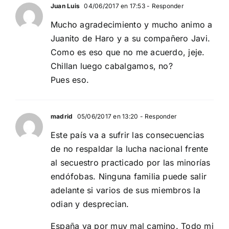
Juan Luis
04/06/2017 en 17:53
- Responder
Mucho agradecimiento y mucho animo a
Juanito de Haro y a su compañero Javi.
Como es eso que no me acuerdo, jeje.
Chillan luego cabalgamos, no?
Pues eso.
madrid
05/06/2017 en 13:20
- Responder
Este país va a sufrir las consecuencias
de no respaldar la lucha nacional frente
al secuestro practicado por las minorías
endófobas. Ninguna familia puede salir
adelante si varios de sus miembros la
odian y desprecian.
España va por muy mal camino. Todo mi