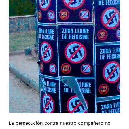
La persecución contra nuestro compañero no