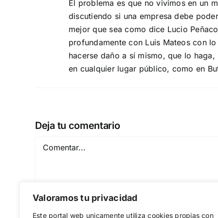
El problema es que no vivimos en un m
discutiendo si una empresa debe poder d
mejor que sea como dice Lucio Peñacoba
profundamente con Luis Mateos con lo d
hacerse daño a sí mismo, que lo haga, 
en cualquier lugar público, como en Bu
Deja tu comentario
Comentar
Valoramos tu privacidad
Este portal web unicamente utiliza cookies propias con