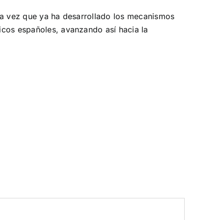
a la vez que ya ha desarrollado los mecanismos
licos españoles, avanzando así hacia la