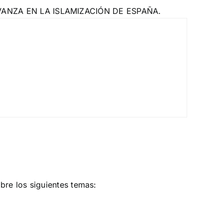
ANZA EN LA ISLAMIZACIÓN DE ESPAÑA.
bre los siguientes temas: