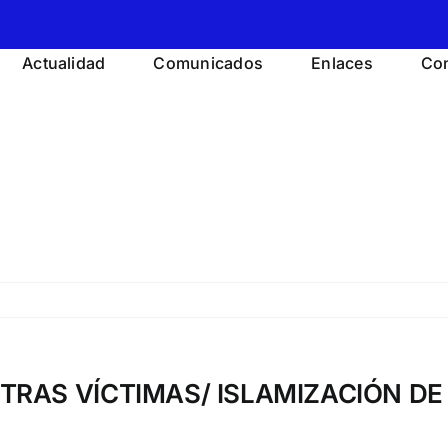
Actualidad
Comunicados
Enlaces
Con
TRAS VÍCTIMAS/ ISLAMIZACIÓN DE