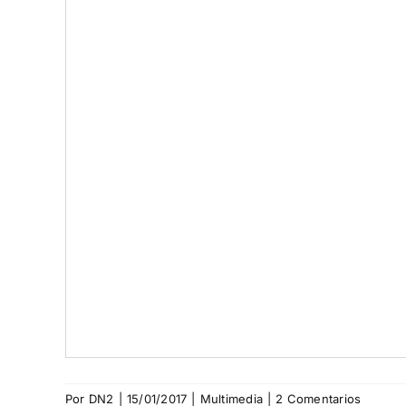
Por
DN2
|
15/01/2017
|
Multimedia
|
2 Comentarios