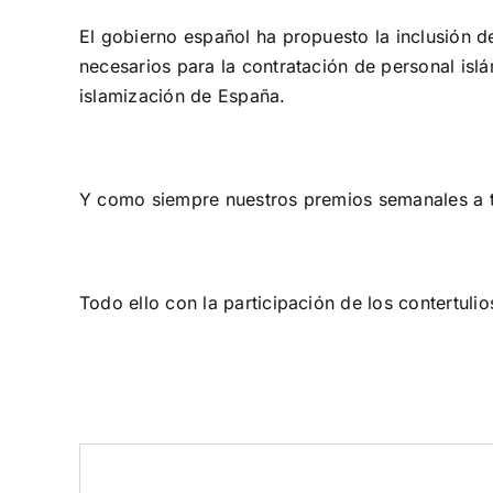
El gobierno español ha propuesto la inclusión de
necesarios para la contratación de personal islá
islamización de España.
Y como siempre nuestros premios semanales a to
Todo ello con la participación de los contertul