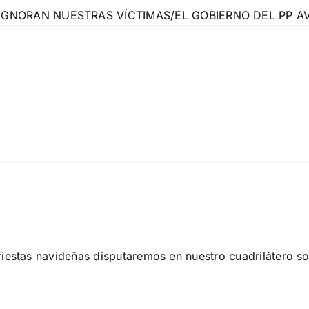
IGNORAN NUESTRAS VÍCTIMAS/EL GOBIERNO DEL PP AV
iestas navideñas disputaremos en nuestro cuadrilátero so