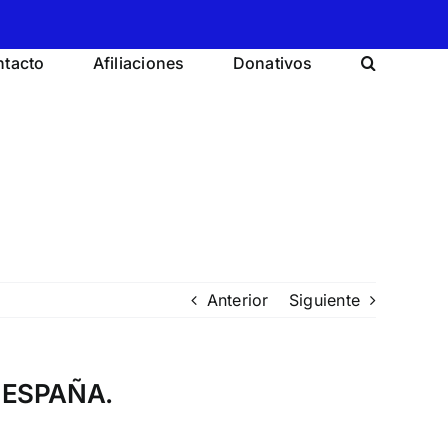
tacto
Afiliaciones
Donativos
Anterior
Siguiente
 ESPAÑA.