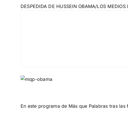
DESPEDIDA DE HUSSEIN OBAMA/LOS MEDIOS 
En este programa de Más que Palabras tras las f