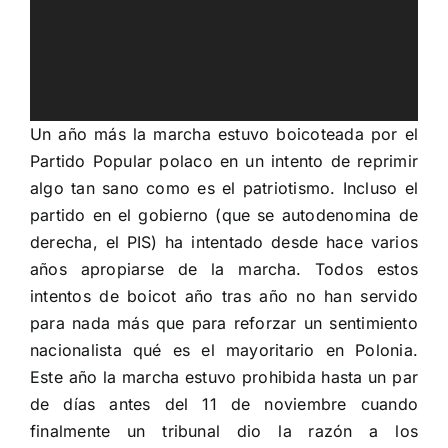
Un año más la marcha estuvo boicoteada por el
Partido Popular polaco en un intento de reprimir
algo tan sano como es el patriotismo. Incluso el
partido en el gobierno (que se autodenomina de
derecha, el PIS) ha intentado desde hace varios
años apropiarse de la marcha. Todos estos
intentos de boicot año tras año no han servido
para nada más
que para reforzar un sentimiento
nacionalista qué es el mayoritario en Polonia.
Este año la marcha estuvo prohibida hasta un par
de días antes del 11 de noviembre cuando
finalmente un tribunal dio la razón a los