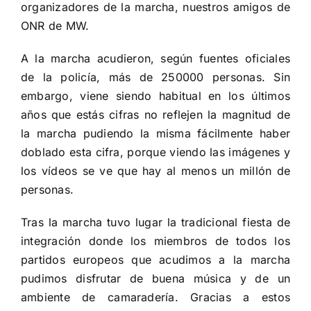
organizadores de la marcha, nuestros amigos de
ONR de MW.
A la marcha acudieron, según fuentes oficiales
de la policía, más de 250000 personas. Sin
embargo, viene siendo habitual en los últimos
años que estás cifras no reflejen la magnitud de
la marcha pudiendo la misma fácilmente haber
doblado esta cifra, porque viendo las imágenes y
los vídeos se ve que hay al menos un millón de
personas.
Tras la marcha tuvo lugar la tradicional fiesta de
integración donde los miembros de todos los
partidos europeos que acudimos a la marcha
pudimos disfrutar de buena música y de un
ambiente de camaradería. Gracias a estos