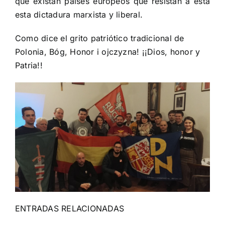
que existan países europeos que resistan a esta
esta dictadura marxista y liberal.
Como dice el grito patriótico tradicional de
Polonia, Bóg, Honor i ojczyzna! ¡¡Dios, honor y
Patria!!
ENTRADAS RELACIONADAS