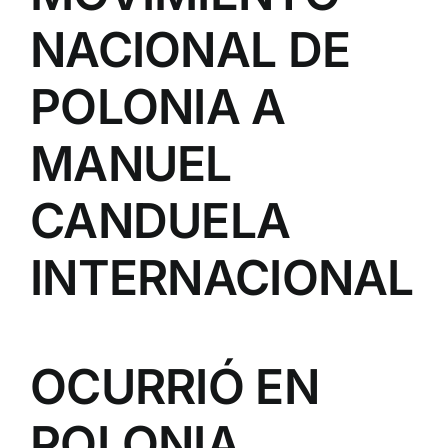
NACIONAL DE
POLONIA A
MANUEL
CANDUELA
INTERNACIONAL
OCURRIÓ EN
POLONIA