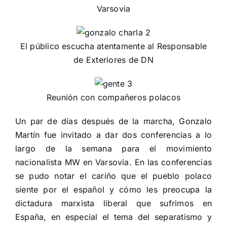
Varsovia
El público escucha atentamente al Responsable
de Exteriores de DN
Reunión con compañeros polacos
Un par de días después de la marcha, Gonzalo
Martín fue invitado a dar dos conferencias a lo
largo de la semana para el movimiento
nacionalista MW en Varsovia. En las conferencias
se pudo notar el cariño que el pueblo polaco
siente por el español y cómo les preocupa la
dictadura marxista liberal que sufrimos en
España, en especial el tema del separatismo y