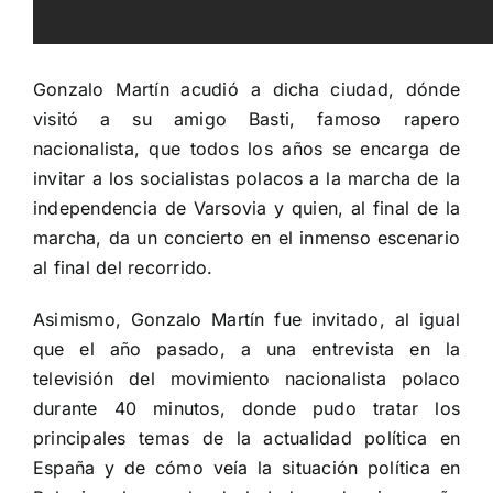
Gonzalo Martín acudió a dicha ciudad, dónde
visitó a su amigo Basti, famoso rapero
nacionalista, que todos los años se encarga de
invitar a los socialistas polacos a la marcha de la
independencia de Varsovia y quien, al final de la
marcha, da un concierto en el inmenso escenario
al final del recorrido.
Asimismo, Gonzalo Martín fue invitado, al igual
que el año pasado, a una entrevista en la
televisión del movimiento nacionalista polaco
durante 40 minutos, donde pudo tratar los
principales temas de la actualidad política en
España y de cómo veía la situación política en