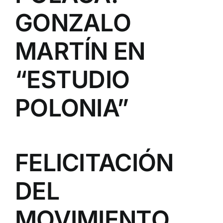
GONZALO
MARTÍN EN
“ESTUDIO
POLONIA”
FELICITACIÓN
DEL
MOVIMIENTO