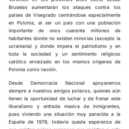
Bruselas aumentarán los ataques contra los
países de Visegrado centrándose especialmente
en Polonia, al ser un país con una población
importante de unos cuarenta millones de
habitantes donde no existen minorías (excepto la
ucraniana) y donde impera el patriotismo y en
toda la sociedad y un sentimiento religioso
católico enraizado en los mismos orígenes de
Polonia como nación.
Desde Democracia Nacional apoyaremos
siempre a nuestros amigos polacos, quienes aún
tienen la oportunidad de luchar y de frenar este
liberalismo y
entrada masiva de inmigrantes,
pues viviendo una situación muy parecida a la
España de 1978, todavía queda esperanza de