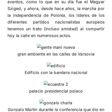
eventos, como lo que en su día fue el Magyar
Sziged, y ahora, desde hace años, la marcha por
la independencia de Polonia, los líderes de los
diferentes partidos nacionalistas europeos
tenemos un trato (incluso amistad) al compartir
hoy la calle en numerosos actos.
gran ambiente en las calles de Varsovia
Edificio con la bandera nacional
palacio presidencial polaco
Gonzalo Martín durante la conferencia que dio en