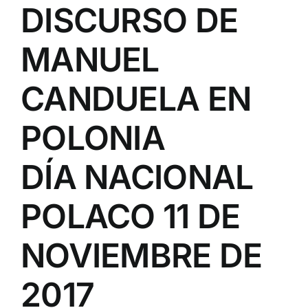
DISCURSO DE
MANUEL
CANDUELA EN
POLONIA
DÍA NACIONAL
POLACO 11 DE
NOVIEMBRE DE
2017