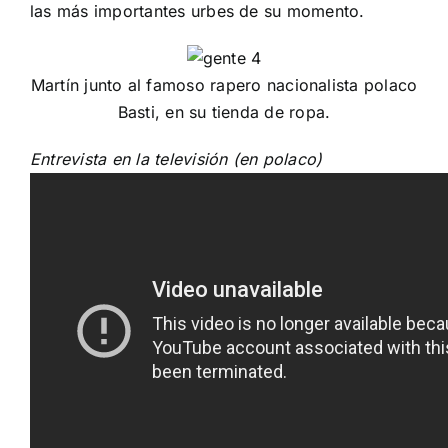
las más importantes urbes de su momento.
Martín junto al famoso rapero nacionalista polaco
Basti, en su tienda de ropa.
Entrevista en la televisión (en polaco)