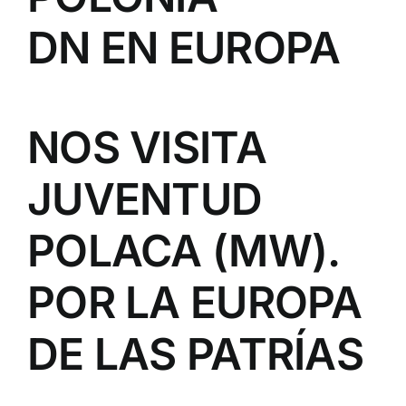
DN EN EUROPA
NOS VISITA
JUVENTUD
POLACA (MW).
POR LA EUROPA
DE LAS PATRÍAS