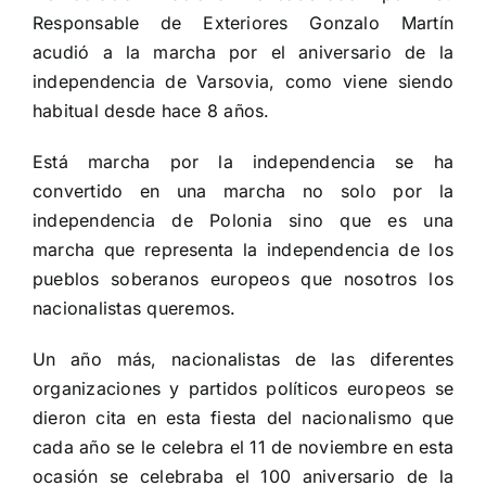
Responsable de Exteriores Gonzalo Martín
acudió a la marcha por el aniversario de la
independencia de Varsovia, como viene siendo
habitual desde hace 8 años.
Está marcha por la independencia se ha
convertido en una marcha no solo por la
independencia de Polonia sino que es una
marcha que representa la independencia de los
pueblos soberanos europeos que nosotros los
nacionalistas queremos.
Un año más, nacionalistas de las diferentes
organizaciones y partidos políticos europeos se
dieron cita en esta fiesta del nacionalismo que
cada año se le celebra el 11 de noviembre en esta
ocasión se celebraba el 100 aniversario de la