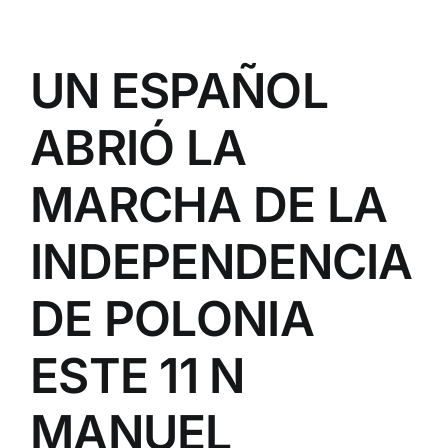
UN ESPAÑOL
ABRIÓ LA
MARCHA DE LA
INDEPENDENCIA
DE POLONIA
ESTE 11 N
MANUEL