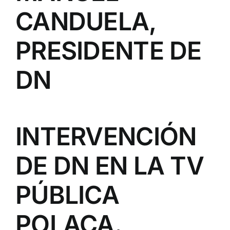
CANDUELA,
PRESIDENTE DE
DN
INTERVENCIÓN
DE DN EN LA TV
PÚBLICA
POLACA.