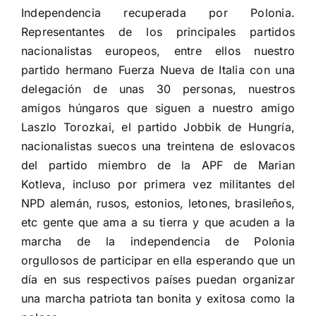
Independencia recuperada por Polonia.
Representantes de los principales partidos
nacionalistas europeos, entre
ellos nuestro
partido hermano Fuerza Nueva de Italia con una
delegación de unas 30 personas, nuestros
amigos húngaros que siguen a nuestro amigo
Laszlo Torozkai, el partido Jobbik de Hungría,
nacionalistas suecos una treintena de eslovacos
del partido miembro de la APF de Marian
Kotleva, incluso por primera vez militantes del
NPD alemán, rusos, estonios, letones, brasileños,
etc gente que ama a su tierra y que acuden a la
marcha de la independencia de Polonia
orgullosos de participar en ella esperando que un
día en sus respectivos países puedan organizar
una marcha patriota tan bonita y exitosa como la