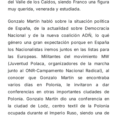
del Valle de los Caídos, siendo Franco una figura
muy querida, venerada y estudiada.
Gonzalo Martín habló sobre la situación política
de España, de la actualidad sobre Democracia
Nacional y de la nueva coalición ADÑ, lo qué
género una gran expectación porque en España
los Nacionalistas iremos juntos en las listas para
las Europeas. Militantes del movimiento MW
(Juventud Polaca, organizadores de la marcha
junto al ONR-Campamento Nacional Radical), al
conocer que Gonzalo Martín se encontraba
varios días en Polonia, le invitaron a dar
conferencias en otras importantes ciudades de
Polonia. Gonzalo Martín dio una conferencia en
la ciudad de Lodz, centro textil de la Polonia
ocupada durante el Imperio Ruso, siendo una de