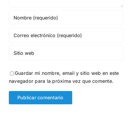
Guardar mi nombre, email y sitio web en este
navegador para la próxima vez que comente.