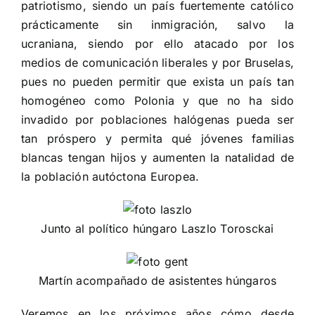
patriotismo, siendo un país fuertemente católico
prácticamente sin inmigración,
salvo la
ucraniana, siendo por ello atacado por los
medios de comunicación liberales y por Bruselas,
pues no pueden permitir que exista un país tan
homogéneo como
Polonia y que no ha sido
invadido por poblaciones halógenas pueda ser
tan próspero y permita qué jóvenes familias
blancas tengan hijos y aumenten la natalidad de
la población autóctona Europea.
Junto al político húngaro Laszlo Torosckai
Martín acompañado de asistentes húngaros
Veremos en los próximos años cómo desde