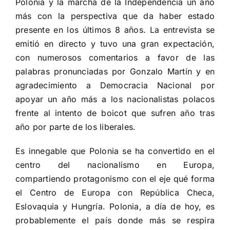
Polonia y la marcha de la Independencia un año
más con la perspectiva que da haber estado
presente en los últimos 8 años. La entrevista se
emitió en directo y tuvo una gran expectación,
con numerosos comentarios a favor de las
palabras pronunciadas por Gonzalo Martín y en
agradecimiento a Democracia Nacional por
apoyar un año más a los nacionalistas polacos
frente al intento de boicot que sufren año tras
año por parte de los liberales.
Es innegable que Polonia se ha convertido en el
centro del nacionalismo en Europa,
compartiendo protagonismo con el eje qué forma
el Centro de Europa con República Checa,
Eslovaquia y Hungría. Polonia, a día de hoy, es
probablemente el país donde más se respira