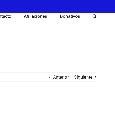
tacto
Afiliaciones
Donativos
Anterior
Siguiente