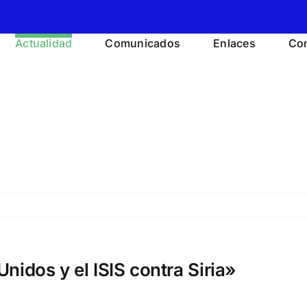
Actualidad
Comunicados
Enlaces
Con
nidos y el ISIS contra Siria»