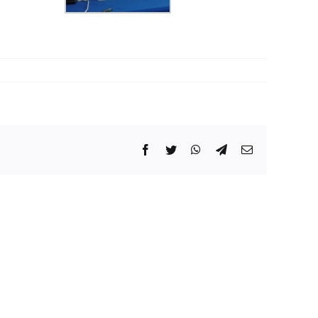
Facebook
Twitter
WhatsApp
Telegram
Correo
electrónico