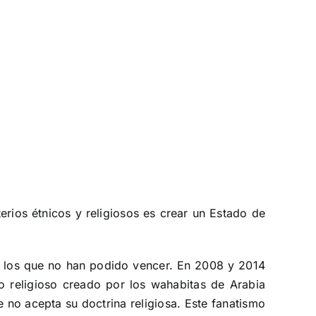
erios étnicos y religiosos es crear un Estado de
 a los que no han podido vencer. En 2008 y 2014
o religioso creado por los wahabitas de Arabia
e no acepta su doctrina religiosa. Este fanatismo