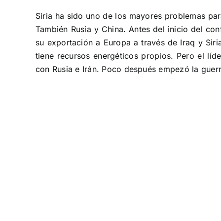
Siria ha sido uno de los mayores problemas para
También Rusia y China. Antes del inicio del con
su exportación a Europa a través de Iraq y Sir
tiene recursos energéticos propios. Pero el líd
con Rusia e Irán. Poco después empezó la guerra