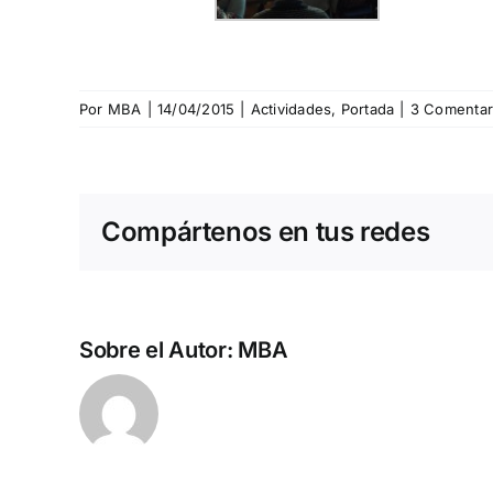
Por
MBA
|
14/04/2015
|
Actividades
,
Portada
|
3 Comentar
Compártenos en tus redes
Sobre el Autor:
MBA