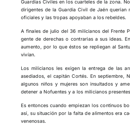
Guardias Civiles en los cuarteles de la zona. N
dirigentes de la Guardia Civil de Jaén querían
oficiales y las tropas apoyaban a los rebeldes.
A finales de julio del 36 milicianos del Frente
gente de derechas o contrarias a sus ideas. En 
aumento, por lo que éstos se repliegan al Santu
vivían.
Los milicianos les exigen la entrega de las 
asediados, el capitán Cortés. En septiembre,
algunos niños y mujeres son insultados y ame
detener a Nofuentes y a los milicianos present
Es entonces cuando empiezan los continuos bom
así, su situación por la falta de alimentos er
venenosas.