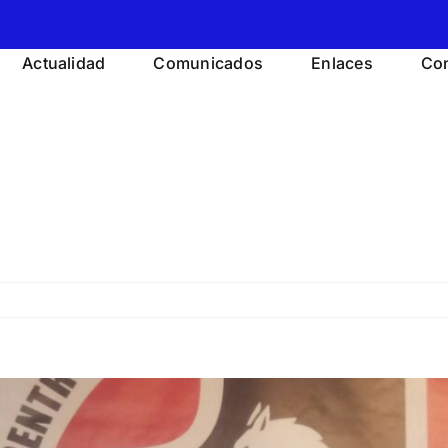
Actualidad
Comunicados
Enlaces
Con