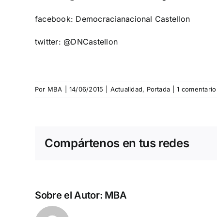
facebook: Democracianacional Castellon
twitter: @DNCastellon
Por
MBA
|
14/06/2015
|
Actualidad
,
Portada
|
1 comentario
Compártenos en tus redes
Sobre el Autor:
MBA