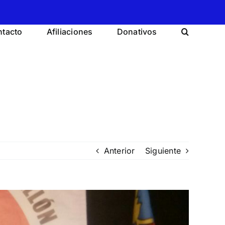
tacto
Afiliaciones
Donativos
Anterior
Siguiente