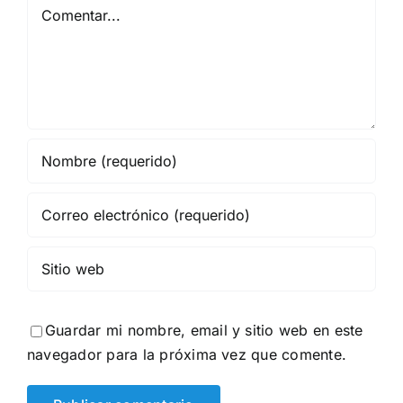
Comentar
Guardar mi nombre, email y sitio web en este
navegador para la próxima vez que comente.