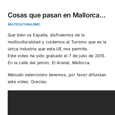
Cosas que pasan en Mallorca…
MULTICULTURALISMO
Que bien va España, disfrutemos de la
multiculturalidad y cuidemos al Turismo que es la
única industria que esta UE nos permite.
Este video ha sido grabado el 7 de julio de 2015.
En la calle del jamón, El Arenal, Mallorca.
Menudo estercolero tenemos, por favor difundan
este video. Gracias.