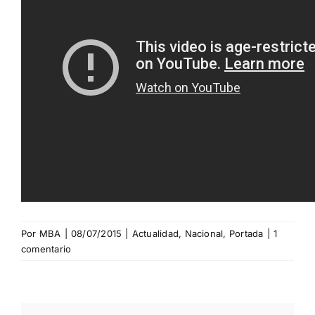
Por
MBA
|
08/07/2015
|
Actualidad
,
Nacional
,
Portada
|
1
comentario