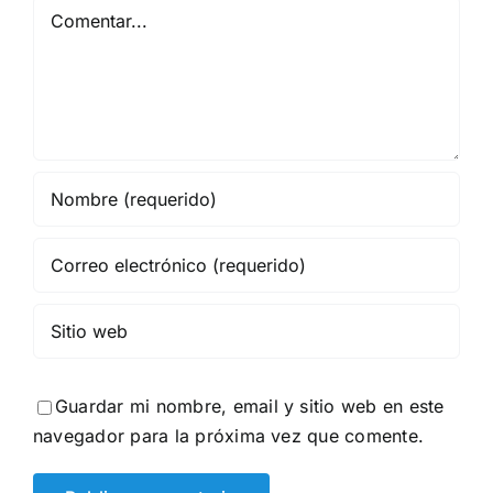
Comentar
Guardar mi nombre, email y sitio web en este
navegador para la próxima vez que comente.