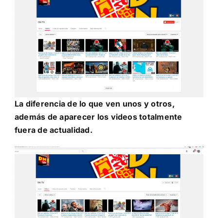
La diferencia de lo que ven unos y otros,
además de aparecer los videos totalmente
fuera de actualidad.