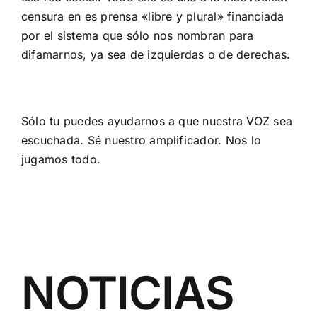
censura en es prensa «libre y plural» financiada
por el sistema que sólo nos nombran para
difamarnos, ya sea de izquierdas o de derechas.
Sólo tu puedes ayudarnos a que nuestra VOZ sea
escuchada. Sé nuestro amplificador. Nos lo
jugamos todo.
NOTICIAS