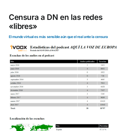
Censura a DN en las redes
«libres»
El mundo virtual es más sensible aún que el real ante la censura