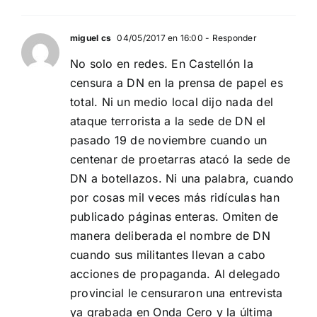
miguel cs
04/05/2017 en 16:00
- Responder
No solo en redes. En Castellón la
censura a DN en la prensa de papel es
total. Ni un medio local dijo nada del
ataque terrorista a la sede de DN el
pasado 19 de noviembre cuando un
centenar de proetarras atacó la sede de
DN a botellazos. Ni una palabra, cuando
por cosas mil veces más ridículas han
publicado páginas enteras. Omiten de
manera deliberada el nombre de DN
cuando sus militantes llevan a cabo
acciones de propaganda. Al delegado
provincial le censuraron una entrevista
ya grabada en Onda Cero y la última