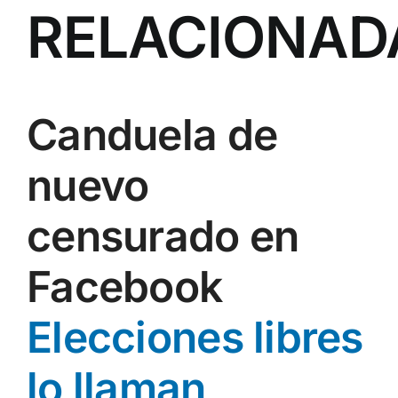
RELACIONAD
Canduela de
nuevo
censurado en
Facebook
Elecciones libres
lo llaman