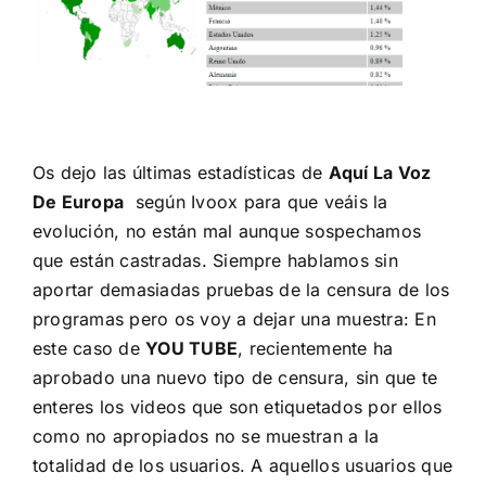
Os dejo las últimas estadísticas de
Aquí La Voz
De Europa
según Ivoox para que veáis la
evolución, no están mal aunque sospechamos
que están castradas. Siempre hablamos sin
aportar demasiadas pruebas de la censura de los
programas pero os voy a dejar una muestra: En
este caso de
YOU TUBE
, recientemente ha
aprobado una nuevo tipo de censura, sin que te
enteres los videos que son etiquetados por ellos
como no apropiados no se muestran a la
totalidad de los usuarios. A aquellos usuarios que