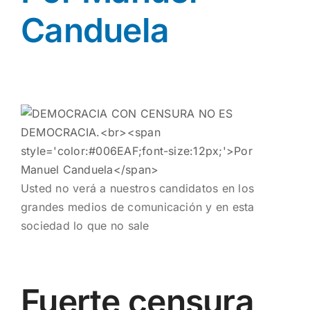
Canduela
Usted no verá a nuestros candidatos en los
grandes medios de comunicación y en esta
sociedad lo que no sale
Fuerte censura