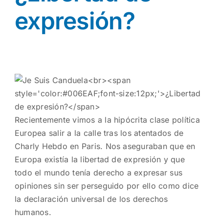
expresión?
Recientemente vimos a la hipócrita clase política
Europea salir a la calle tras los atentados de
Charly Hebdo en Paris. Nos aseguraban que en
Europa existía la libertad de expresión y que
todo el mundo tenía derecho a expresar sus
opiniones sin ser perseguido por ello como dice
la declaración universal de los derechos
humanos.