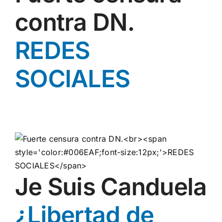
contra DN.
REDES
SOCIALES
Je Suis Canduela
¿Libertad de