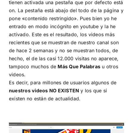
tienen activada una pestaña que por defecto está
on. La pestaña está abajo del todo de la página y
pone «contenido restringido». Pues bien yo he
entrado en modo incógnito en youtube y la he
activado. Este es el resultado, los videos más
recientes que se muestran de nuestro canal son
de hace 2 semanas y no se muestran todos, de
hecho, el de las casi
12.000 visitas
no aparece,
tampoco muchos de
Más Que Palabras
u otros
videos.
Es decir, para millones de usuarios algunos de
nuestros videos NO EXISTEN
y los que sí
existen no están de actualidad.