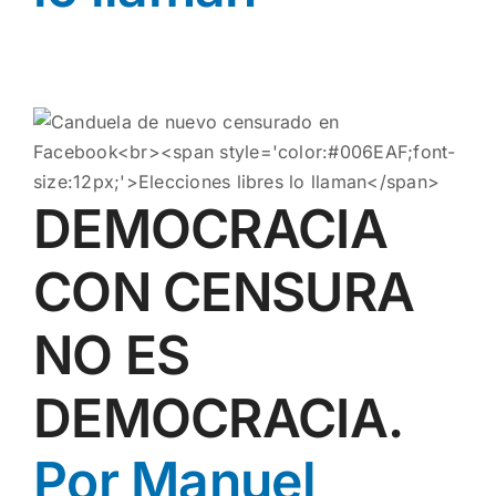
DEMOCRACIA
CON CENSURA
NO ES
DEMOCRACIA.
Por Manuel