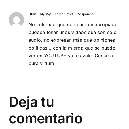
DN2
04/05/2017 en 17:58
- Responder
No entiendo que contenido inapropiado
pueden tener unos videos que son solo
audio, no expresan más que opiniones
políticas… con la mierda que se puede
ver en YOUTUBE ya les vale. Censura
pura y dura
Deja tu
comentario