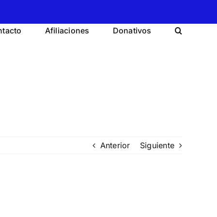
tacto
Afiliaciones
Donativos
Anterior
Siguiente