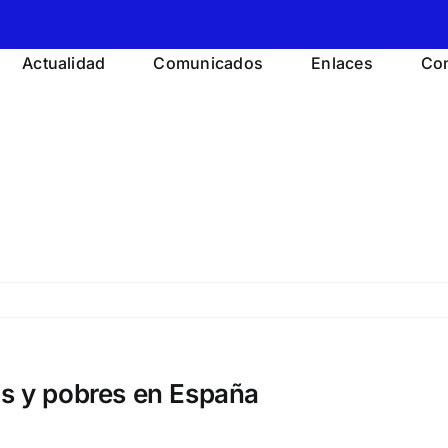
Actualidad
Comunicados
Enlaces
Con
os y pobres en España