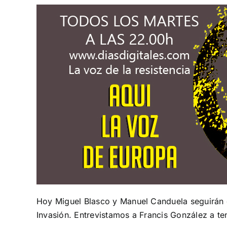
Hoy Miguel Blasco y Manuel Canduela seguirán de
Invasión. Entrevistamos a Francis González a te