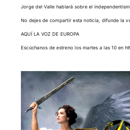
Jorge del Valle hablará sobre el independentismo
No dejes de compartir esta noticia, difunde la v
AQUÍ LA VOZ DE EUROPA
Escúchanos de estreno los martes a las 10 en
ht