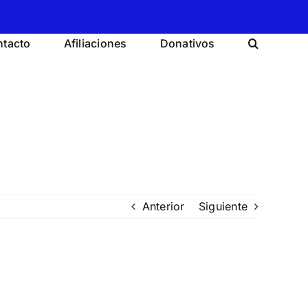
tacto
Afiliaciones
Donativos
Anterior
Siguiente