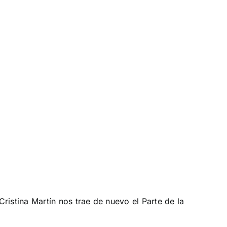
ristina Martín nos trae de nuevo el Parte de la