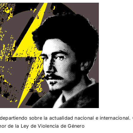
partiendo sobre la actualidad nacional e internacional. C
nor de la Ley de Violencia de Género