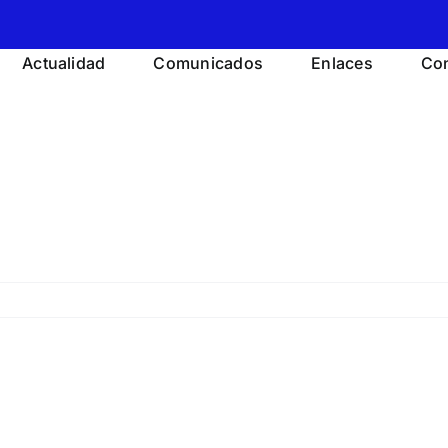
Actualidad
Comunicados
Enlaces
Con