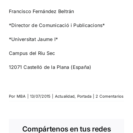
Francisco Fernández Beltrán
*Director de Comunicació i Publicacions*
*Universitat Jaume I*
Campus del Riu Sec
12071 Castelló de la Plana (España)
Por
MBA
|
13/07/2015
|
Actualidad
,
Portada
|
2 Comentarios
Compártenos en tus redes