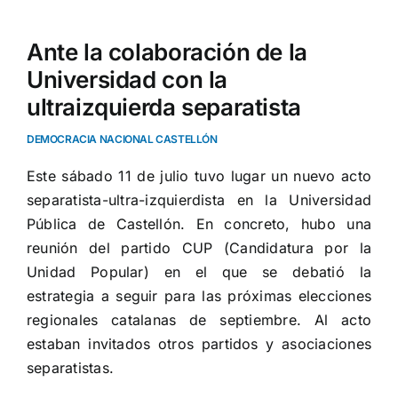
Ante la colaboración de la
Universidad con la
ultraizquierda separatista
DEMOCRACIA NACIONAL CASTELLÓN
Este sábado 11 de julio tuvo lugar un nuevo acto
separatista-ultra-izquierdista en la Universidad
Pública de Castellón. En concreto, hubo una
reunión del partido CUP (Candidatura por la
Unidad Popular) en el que se debatió la
estrategia a seguir para las próximas elecciones
regionales catalanas de septiembre. Al acto
estaban invitados otros partidos y asociaciones
separatistas.