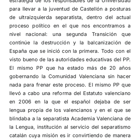
estrategia de los responsables de la Universidad
para llevar a la juventud de Castellón a posturas
de ultraizquierda separatista, dentro del actual
proceso político en el que nos encontramos a
nivel nacional: una segunda Transición que
continúe la destrucción y la balcanización de
España que se inició con la primera. Todo con el
visto bueno de las autoridades educativas del PP.
El mismo PP que ha estado más de 20 años
gobernando la Comunidad Valenciana sin hacer
nada para frenar este proceso. El mismo PP que
llevó a cabo una reforma del Estatuto valenciano
en 2006 en la que el español dejaba de ser
lengua propia de los valencianos y en el que se
blindaba a la separatista Academia Valenciana de
la Lengua, institución al servicio del separatismo
catalán cuya misión es ir convirtiendo de manera