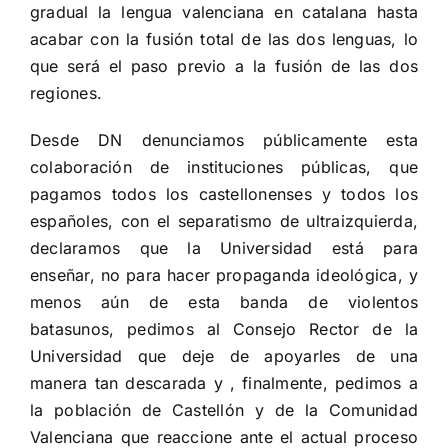
gradual la lengua valenciana en catalana hasta
acabar con la fusión total de las dos lenguas, lo
que será el paso previo a la fusión de las dos
regiones.
Desde DN denunciamos públicamente esta
colaboración de instituciones públicas, que
pagamos todos los castellonenses y todos los
españoles, con el separatismo de ultraizquierda,
declaramos que la Universidad está para
enseñar, no para hacer propaganda ideológica, y
menos aún de esta banda de violentos
batasunos, pedimos al Consejo Rector de la
Universidad que deje de apoyarles de una
manera tan descarada y , finalmente, pedimos a
la población de Castellón y de la Comunidad
Valenciana que reaccione ante el actual proceso