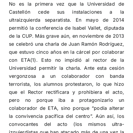
No es la primera vez que la Universidad de
Castellón cede sus instalaciones a la
ultraizquierda separatista. En mayo de 2014
permitió la conferencia de Isabel Vallet, diputada
de la CUP. Más grave aún, en noviembre de 2013
se celebró una charla de Juan Ramón Rodríguez,
que estuvo cinco años en la cárcel por colaborar
con ETA(1). Esto no impidió al rector de la
Universidad permitir la charla. Ante esta cesión
vergonzosa a un colaborador con banda
terrorista, los alumnos protestaron, lo que hizo
que el Rector rectificara y prohibiera el acto,
pero no porque iba a protagonizarlo un
colaborador de ETA, sino porque “podía alterar
la convivencia pacífica del centro”. Aún así, los
convocantes del acto (los mismos ultra-
izquierdistas que han atacado más de una vez la