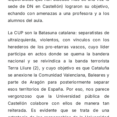
sede de DN en Castellón) lograron su objetivo,
echando con amenazas a una profesora y a los
alumnos del aula.
La CUP son la Batasuna catalana: separatistas de
ultraizquierda, violentos, con vínculos con los
herederos de los pro-etarras vascos, cuyo líder
participa en actos donde se quema la bandera
nacional y se reivindica a la banda terrorista
Terra Lliure (2), y cuyo objetivo es que Cataluña
se anexione la Comunidad Valenciana, Baleares y
parte de Aragón para posteriormente separar
esos territorios de España. Por eso, nos parece
vergonzoso que la Universidad pública de
Castellón colabore con ellos de manera tan
reiterada. Es evidente que se trata de una