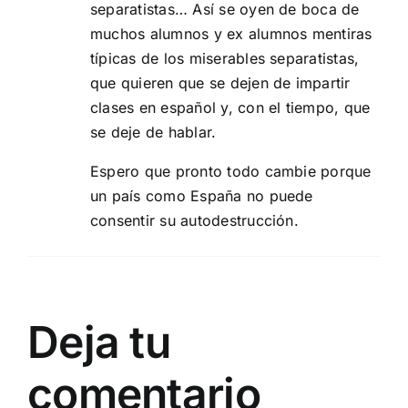
separatistas… Así se oyen de boca de
muchos alumnos y ex alumnos mentiras
típicas de los miserables separatistas,
que quieren que se dejen de impartir
clases en español y, con el tiempo, que
se deje de hablar.
Espero que pronto todo cambie porque
un país como España no puede
consentir su autodestrucción.
Deja tu
comentario