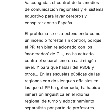
Vascongadas el control de los medios
de comunicación regionales y el sistema
educativo para lavar cerebros y
conspirar contra España.
El problema se está extendiendo como
un incendio forestal sin control, porque
el PP, tan bien relacionado con los
‘moderados’ de CIU, no ha actuado
contra el separatismo en casi ningún
nivel. Y para qué hablar del PSOE y
otros… En las escuelas públicas de las
regiones con dos lenguas oficiales en
las que el PP ha gobernado, ha habido
inmersión lingüística en el idioma
regional de turno y adoctrinamiento
separatista por parte de profesores