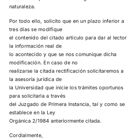
naturaleza.
Por todo ello, solicito que en un plazo inferior a
tres días se modifique
el contenido del citado artículo para dar al lector
la información real de
lo acontecido y que se nos comunique dicha
modificación. En caso de no
realizarse la citada rectificación solicitaremos a
la asesoría jurídica de
la Universidad que inicie los trámites oportunos
para solicitarla a través
del Juzgado de Primera Instancia, tal y como se
establece en la Ley
Orgánica 2/1984 anteriormente citada.
Cordialmente,