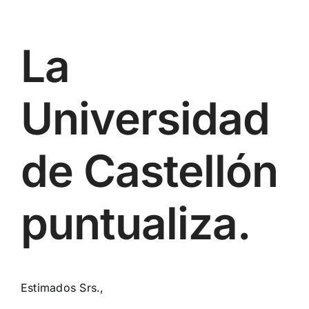
La
Universidad
de Castellón
puntualiza.
Estimados Srs.,