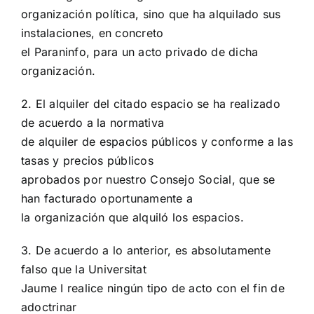
organización política, sino que ha alquilado sus
instalaciones, en concreto
el Paraninfo, para un acto privado de dicha
organización.
2. El alquiler del citado espacio se ha realizado
de acuerdo a la normativa
de alquiler de espacios públicos y conforme a las
tasas y precios públicos
aprobados por nuestro Consejo Social, que se
han facturado oportunamente a
la organización que alquiló los espacios.
3. De acuerdo a lo anterior, es absolutamente
falso que la Universitat
Jaume I realice ningún tipo de acto con el fin de
adoctrinar