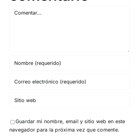
Comentar
Guardar mi nombre, email y sitio web en este
navegador para la próxima vez que comente.