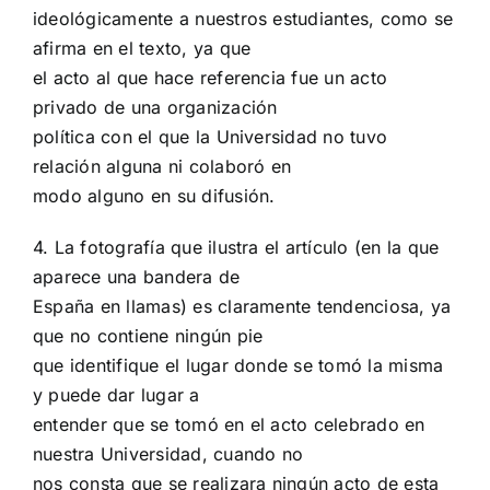
ideológicamente a nuestros estudiantes, como se
afirma en el texto, ya que
el acto al que hace referencia fue un acto
privado de una organización
política con el que la Universidad no tuvo
relación alguna ni colaboró en
modo alguno en su difusión.
4. La fotografía que ilustra el artículo (en la que
aparece una bandera de
España en llamas) es claramente tendenciosa, ya
que no contiene ningún pie
que identifique el lugar donde se tomó la misma
y puede dar lugar a
entender que se tomó en el acto celebrado en
nuestra Universidad, cuando no
nos consta que se realizara ningún acto de esta