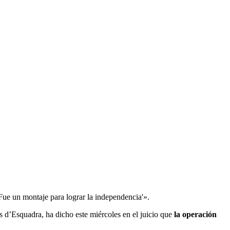
‘Fue un montaje para lograr la independencia'».
 d’Esquadra, ha dicho este miércoles en el juicio que
la operación