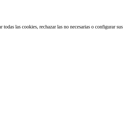
 todas las cookies, rechazar las no necesarias o configurar sus