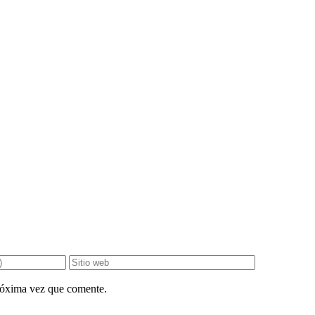
próxima vez que comente.