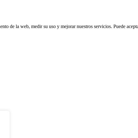
ento de la web, medir su uso y mejorar nuestros servicios. Puede aceptar