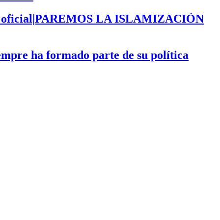
ección oficial|PAREMOS LA ISLAMIZACIÓN
iempre ha formado parte de su política