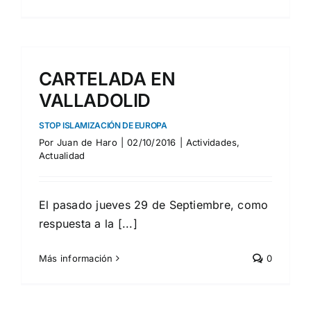
CARTELADA EN
VALLADOLID
STOP ISLAMIZACIÓN DE EUROPA
Por
Juan de Haro
|
02/10/2016
|
Actividades
,
Actualidad
El pasado jueves 29 de Septiembre, como
respuesta a la [...]
Más información
0