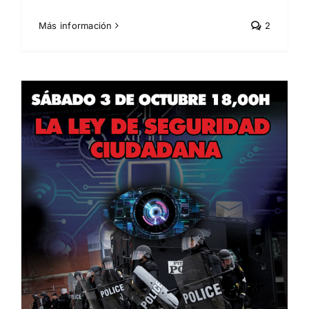
Más información
2