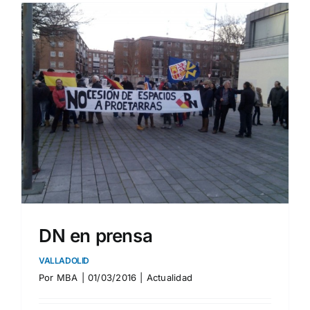
DN en prensa
VALLADOLID
Por
MBA
|
01/03/2016
|
Actualidad