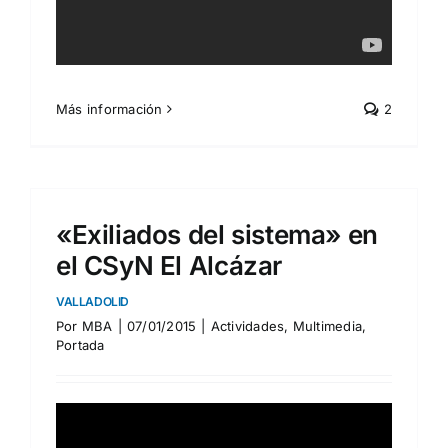
Más información
2
«Exiliados del sistema» en
el CSyN El Alcázar
VALLADOLID
Por
MBA
|
07/01/2015
|
Actividades
,
Multimedia
,
Portada