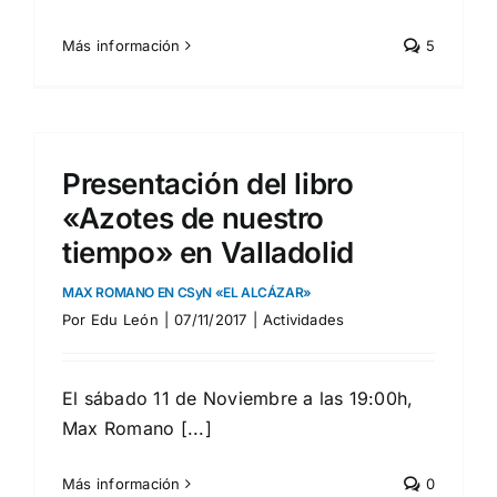
Más información
5
Presentación del libro
«Azotes de nuestro
tiempo» en Valladolid
MAX ROMANO EN CSyN «EL ALCÁZAR»
Por
Edu León
|
07/11/2017
|
Actividades
El sábado 11 de Noviembre a las 19:00h,
Max Romano [...]
Más información
0