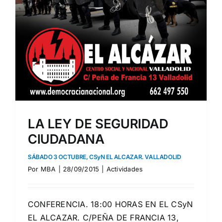
LA LEY DE SEGURIDAD
CIUDADANA
SÁBADO 3 OCTUBRE, CSyN EL ALCAZAR. VALLADOLID
Por
MBA
|
28/09/2015
|
Actividades
CONFERENCIA. 18:00 HORAS EN EL CSyN
EL ALCAZAR. C/PEÑA DE FRANCIA 13,