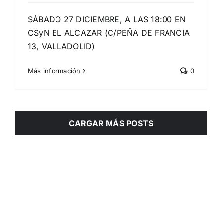
SÁBADO 27 DICIEMBRE, A LAS 18:00 EN
CSyN EL ALCAZAR (C/PEÑA DE FRANCIA
13, VALLADOLID)
Más información
0
CARGAR MÁS POSTS