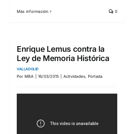
Más información
0
Enrique Lemus contra la
Ley de Memoria Histórica
VALLADOLID
Por
MBA
|
16/03/2015
|
Actividades
,
Portada