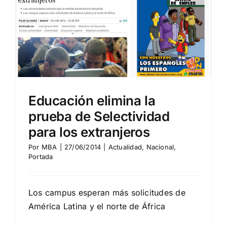
Educación elimina la
prueba de Selectividad
para los extranjeros
Por
MBA
|
27/06/2014
|
Actualidad
,
Nacional
,
Portada
Los campus esperan más solicitudes de
América Latina y el norte de África