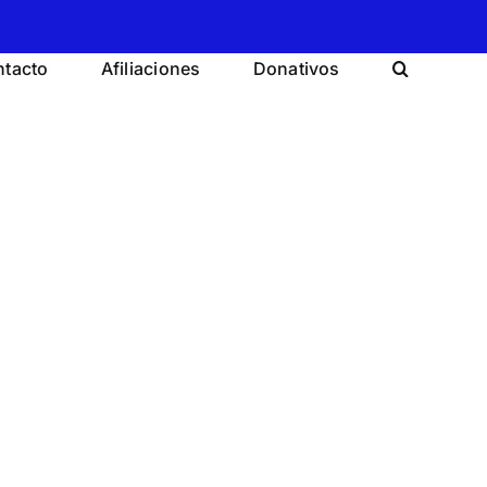
tacto
Afiliaciones
Donativos