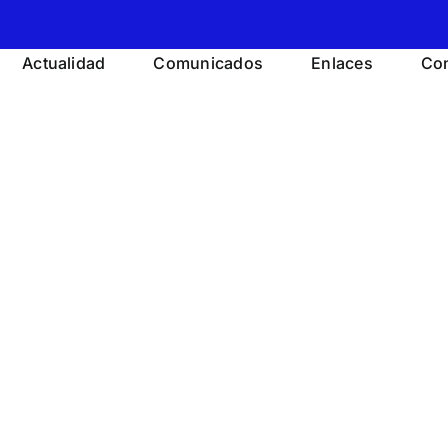
Actualidad
Comunicados
Enlaces
Con